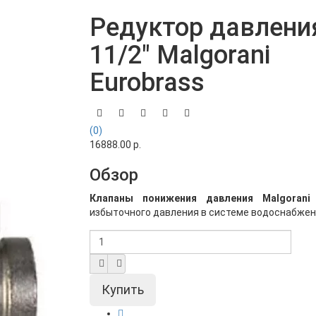
Редуктор давлени
11/2" Malgorani
Eurobrass
(0)
16888.00 р.
Обзор
Клапаны понижения давления Malgorani
избыточного давления в системе водоснабжения