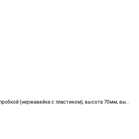
бкой (нержавейка с пластиком); высота 70мм; вы...