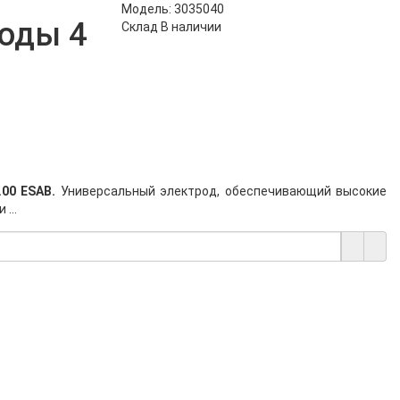
Модель:
3035040
оды 4
Склад
В наличии
.00 ESAB.
Универсальный электрод, обеспечивающий высокие
...