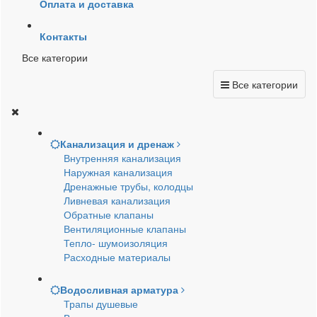
Оплата и доставка
Контакты
Все категории
Все категории
Канализация и дренаж
Внутренняя канализация
Наружная канализация
Дренажные трубы, колодцы
Ливневая канализация
Обратные клапаны
Вентиляционные клапаны
Тепло- шумоизоляция
Расходные материалы
Водосливная арматура
Трапы душевые