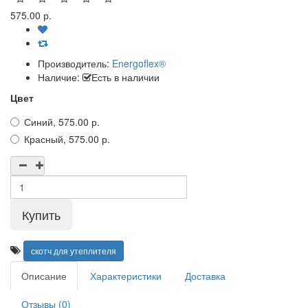
575.00 р.
Производитель:
Energoflex®
Наличие:
Есть в наличии
Цвет
Синий, 575.00 р.
Красный, 575.00 р.
скотч для утеплителя
Описание
Характеристики
Доставка
Отзывы (0)