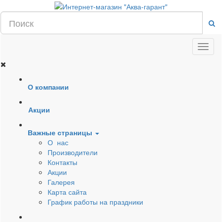
О компании
Акции
Важные страницы
О нас
Производители
Контакты
Акции
Галерея
Карта сайта
График работы на праздники