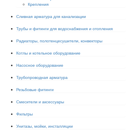
Крепления
Сливная арматура для канализации
Трубы и фитинги для водоснабжения и отопления
Радиаторы, полотенцесушители, конвекторы
Котлы и котельное оборудование
Насосное оборудование
Трубопроводная арматура
Резьбовые фитинги
Смесители и аксессуары
Фильтры
Унитазы, мойки, инсталляции