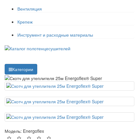
Вентиляция
Крепеж
Инструмент и расходные материалы
Категории
Модель:
Energoflex