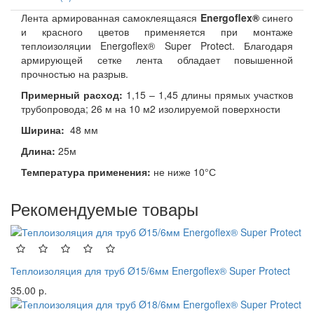
Лента армированная самоклеящаяся
Energoflex®
синего
и красного цветов применяется при монтаже
теплоизоляции Energoflex® Super Protect. Благодаря
армирующей сетке лента обладает повышенной
прочностью на разрыв.
Примерный расход:
1,15 – 1,45 длины прямых участков
трубопровода; 26 м на 10 м2 изолируемой поверхности
Ширина:
48 мм
Длина:
25м
Температура применения:
не ниже 10°С
Рекомендуемые товары
Теплоизоляция для труб Ø15/6мм Energoflex® Super Protect
35.00 р.