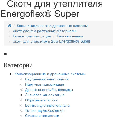
Скотч для утеплителя
Energoflex® Super
Канализационные и дренажные системы
Инструмент и расходные материалы
Тепло- шумоизоляция
Теплоизоляция
Скотч для утеплителя 25м Energoflex® Super
Категории
Канализационные и дренажные системы
Внутренняя канализация
Наружная канализация
Дренажные трубы, колодцы
Ливневая канализация
Обратные клапаны
Вентиляционные клапаны
Тепло- шумоизоляция
Смазки и герметики