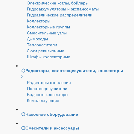
Электрические котлы, бойлеры
Гидроаккумуляторы и экспансоматы
Гидравлические распределители
Коллекторы
Коллекторные группы
Смесительные узлы
Дымоходы
Теплоносители
Люки ревизионные
Шкафы коллекторные
Радиаторы, полотенцесушители, конвекторы
Радиаторы отопления
Полотенцесушители
Водяные конвекторы
Комплектующие
Насосное оборудование
Смесители и аксессуары