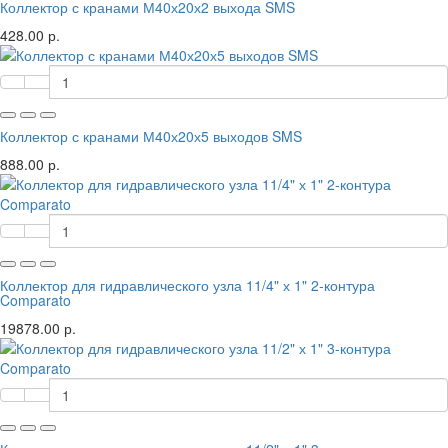
Коллектор с кранами М40х20х2 выхода SMS
428.00 р.
Коллектор с кранами М40х20х5 выходов SMS
888.00 р.
Коллектор для гидравлического узла 11/4" х 1" 2-контура
Comparato
19878.00 р.