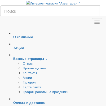
О компании
Акции
Важные страницы
О нас
Производители
Контакты
Акции
Галерея
Карта сайта
График работы на праздники
Оплата и доставка