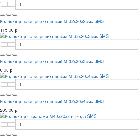
Коллектор полипропиленовый М-32х20х2вых SMS
115.00 р.
Коллектор полипропиленовый М-32х20х3вых SMS
0.00 р.
Коллектор полипропиленовый М-32х20х4вых SMS
205.00 р.