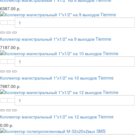
Коллектор магистральный 1"х1/2" на 8 выходов Tiemme
6387.00 р.
Коллектор магистральный 1"х1/2" на 9 выходов Tiemme
7187.00 р.
Коллектор магистральный 1"х1/2" на 10 выходов Tiemme
7987.00 р.
Коллектор магистральный 1"х1/2" на 12 выходов Tiemme
0.00 р.