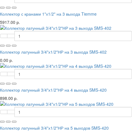
Коллектор с кранами 1"х1/2" на 3 выхода Tiemme
5917.00 р.
Коллектор латунный 3/4"х1/2"НР на 3 выхода SMS-402
0.00 р.
Коллектор латунный 3/4"х1/2"НР на 4 выхода SMS-420
898.00 р.
Коллектор латунный 3/4"х1/2"НР на 5 выходов SMS-420