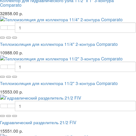
Коллектор для гидравлического узла 11/2" х 1" 3-контура
Comparato
32858.00 р.
Теплоизоляция для коллектора 11/4" 2-контура Comparato
10988.00 р.
Теплоизоляция для коллектора 11/2" 3-контура Comparato
15553.00 р.
Гидравлический разделитель 21/2 FIV
15551.00 р.