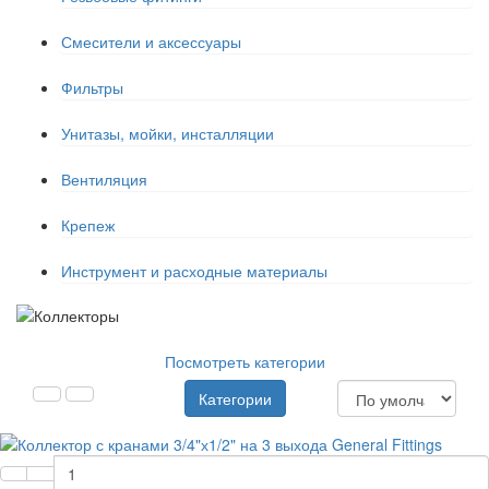
Смесители и аксессуары
Фильтры
Унитазы, мойки, инсталляции
Вентиляция
Крепеж
Инструмент и расходные материалы
Посмотреть категории
Категории