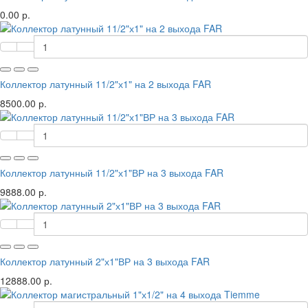
0.00 р.
Коллектор латунный 11/2"х1" на 2 выхода FAR
8500.00 р.
Коллектор латунный 11/2"х1"ВР на 3 выхода FAR
9888.00 р.
Коллектор латунный 2"х1"ВР на 3 выхода FAR
12888.00 р.