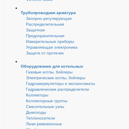
Трубопроводная арматура
Запорно-регулирующая
Распределительная
Защитная
Предохранительная
Измерительные приборы
Управляющая электроника
Защита от протечек
Оборудование для котельных
Газовые котлы, бойлеры
Электрические котлы, бойлеры
Гидроаккумуляторы и экспансоматы
Гидравлические распределители
Коллекторы
Коллекторные группы
Смесительные узлы
Дымоходы
Теплоносители
Люки ревизионные