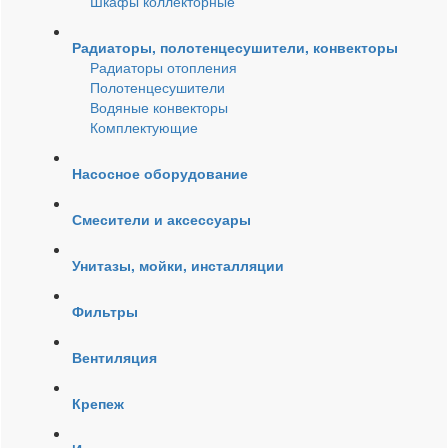
Шкафы коллекторные
Радиаторы, полотенцесушители, конвекторы
Радиаторы отопления
Полотенцесушители
Водяные конвекторы
Комплектующие
Насосное оборудование
Смесители и аксессуары
Унитазы, мойки, инсталляции
Фильтры
Вентиляция
Крепеж