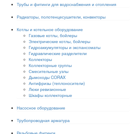
Трубы и фитинги для водоснабжения и отопления
Радиаторы, полотенцесушители, конвекторы
Котлы и котельное оборудование
Газовые котлы, бойлеры
Электрические котлы, бойлеры
Гидроаккумуляторы и экспансоматы
Гидравлические разделители
Коллекторы
Коллекторные группы
Смесительные узлы
Дымоходы CORAX
Антифризы (теплоносители)
Люки ревизионные
Шкафы коллекторные
Насосное оборудование
Трубопроводная арматура
Резьбовые фитинги