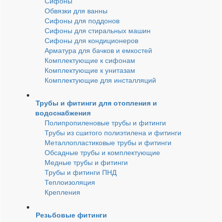
Сифоны
Обвязки для ванны
Сифоны для поддонов
Сифоны для стиральных машин
Сифоны для кондиционеров
Арматура для бачков и емкостей
Комплектующие к сифонам
Комплектующие к унитазам
Комплектующие для инсталляций
Трубы и фитинги для отопления и
водоснабжения
Полипропиленовые трубы и фитинги
Трубы из сшитого полиэтилена и фитинги
Металлопластиковые трубы и фитинги
Обсадные трубы и комплектующие
Медные трубы и фитинги
Трубы и фитинги ПНД
Теплоизоляция
Крепления
Резьбовые фитинги