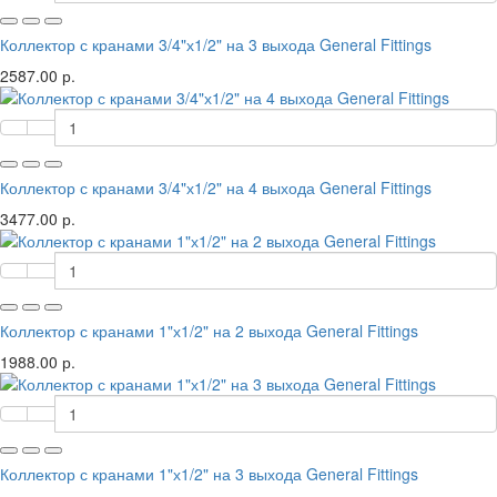
Коллектор с кранами 3/4"х1/2" на 3 выхода General Fittings
2587.00 р.
Коллектор с кранами 3/4"х1/2" на 4 выхода General Fittings
3477.00 р.
Коллектор с кранами 1"х1/2" на 2 выхода General Fittings
1988.00 р.
Коллектор с кранами 1"х1/2" на 3 выхода General Fittings