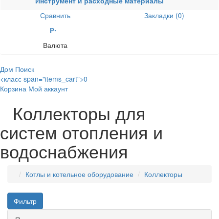
Инструмент и расходные материалы
Сравнить
Закладки (0)
р.
Валюта
Дом
Поиск
<класс span="items_cart">0
Корзина
Мой аккаунт
Коллекторы для
систем отопления и
водоснабжения
Котлы и котельное оборудование
Коллекторы
Фильтр