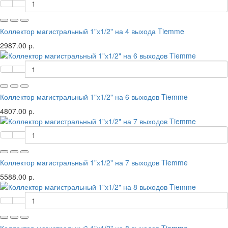
Коллектор магистральный 1"х1/2" на 4 выхода Tiemme
2987.00 р.
Коллектор магистральный 1"х1/2" на 6 выходов Tiemme
4807.00 р.
Коллектор магистральный 1"х1/2" на 7 выходов Tiemme
5588.00 р.