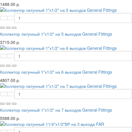
1488.00 р.
Коллектор латунный 1"х1/2" на 5 выходов General Fittings
3715.00 р.
Коллектор латунный 1"х1/2" на 6 выходов General Fittings
4807.00 р.
Коллектор латунный 1"х1/2" на 7 выходов General Fittings
5588.00 р.