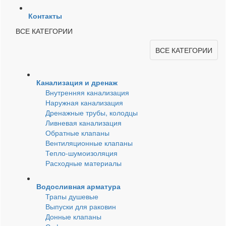
Контакты
ВСЕ КАТЕГОРИИ
ВСЕ КАТЕГОРИИ
Канализация и дренаж
Внутренняя канализация
Наружная канализация
Дренажные трубы, колодцы
Ливневая канализация
Обратные клапаны
Вентиляционные клапаны
Тепло-шумоизоляция
Расходные материалы
Водосливная арматура
Трапы душевые
Выпуски для раковин
Донные клапаны