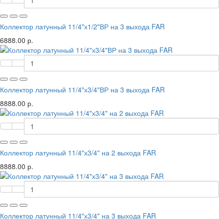
Коллектор латунный 11/4"х1/2"ВР на 3 выхода FAR
6888.00 р.
Коллектор латунный 11/4"х3/4"ВР на 3 выхода FAR
8888.00 р.
Коллектор латунный 11/4"х3/4" на 2 выхода FAR
8888.00 р.
Коллектор латунный 11/4"х3/4" на 3 выхода FAR