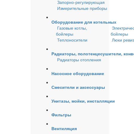
Запорно-регулирующая
Измерительные приборы
Оборудование для котельных
Газовые котлы,
Электричес
бойлеры
бойлеры
Теплоносители
Люки реви
Радиаторы, полотенцесушители, кон
Радиаторы отопления
Насосное оборудование
Смесители и аксессуары
Унитазы, мойки, инсталляции
Фильтры
Вентиляция