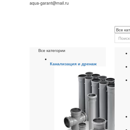
aqua-garant@mail.ru
Все категории
Канализация и дренаж