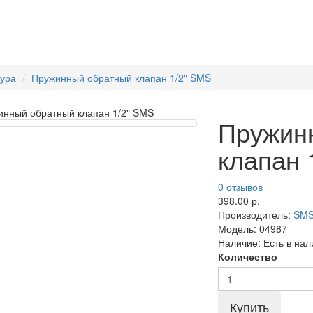
ура
Пружинный обратный клапан 1/2" SMS
Пружин
клапан 
0 отзывов
398.00 р.
Производитель:
SM
Модель:
04987
Наличие:
Есть в нал
Количество