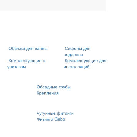
Обвязки для ванны
Сифоны для
поддонов
Комплектующие к
Комплектующие для
унитазам
инсталляций
Обсадные трубы
Крепления
Чугунные фитинги
Фитинги Gebo