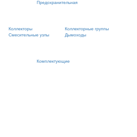
Предохранительная
Коллекторы
Коллекторные группы
Смесительные узлы
Дымоходы
Комплектующие