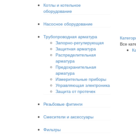
Котлы и котельное
оборудование
Насосное оборудование
Трубопроводная арматура
Категор
Запорно-регулирующая
Все кат
Защитная арматура
К
Распределительная
арматура
Предохранительная
арматура
Измерительные приборы
Управляющая электроника
Защита от протечек
Резьбовые фитинги
Смесители и аксессуары
Фильтры