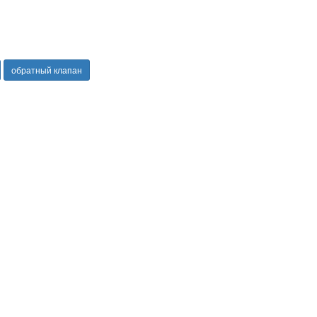
обратный клапан