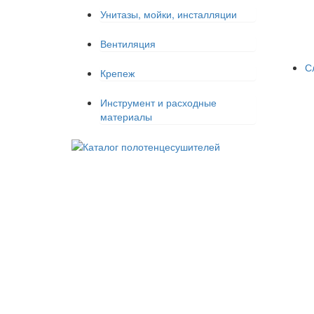
Унитазы, мойки, инсталляции
Вентиляция
С
Крепеж
Инструмент и расходные
материалы