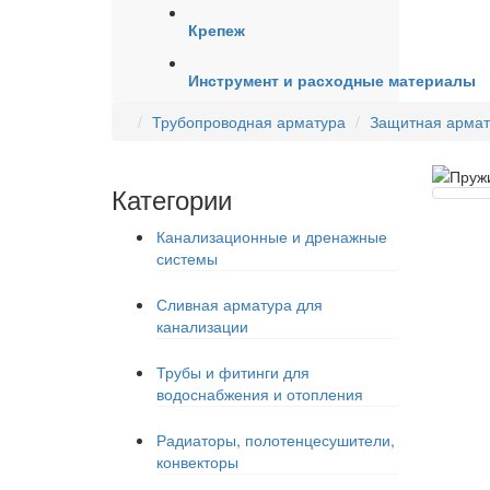
Крепеж
Инструмент и расходные материалы
Трубопроводная арматура
Защитная армат
Категории
Канализационные и дренажные
системы
Сливная арматура для
канализации
Трубы и фитинги для
водоснабжения и отопления
Радиаторы, полотенцесушители,
конвекторы