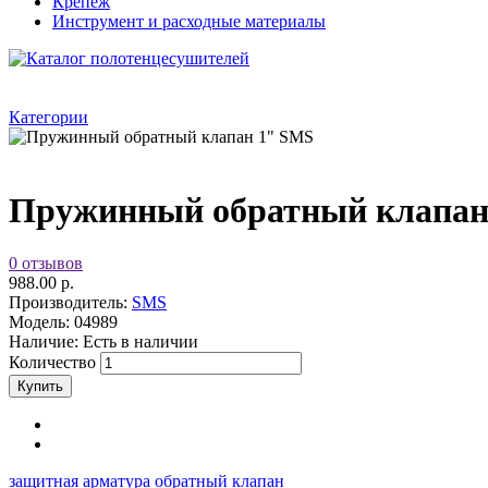
Крепеж
Инструмент и расходные материалы
Категории
Пружинный обратный клапан
0 отзывов
988.00 р.
Производитель:
SMS
Модель:
04989
Наличие:
Есть в наличии
Количество
защитная арматура
обратный клапан