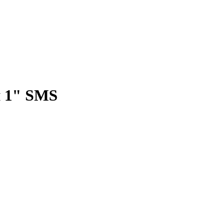
 1" SMS