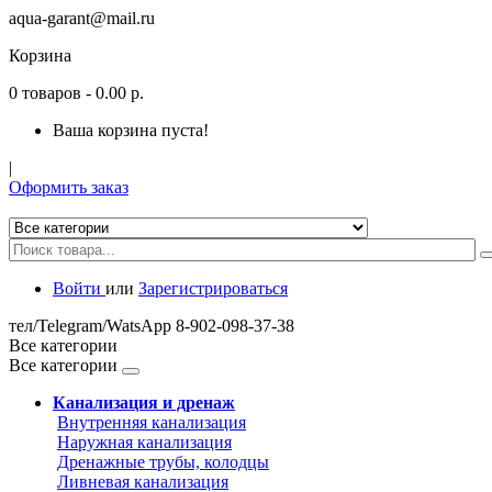
aqua-garant@mail.ru
Корзина
0
товаров
- 0.00 р.
Ваша корзина пуста!
|
Оформить заказ
Войти
или
Зарегистрироваться
тел/Telegram/WatsApp 8-902-098-37-38
Все категории
Все категории
Канализация и дренаж
Внутренняя канализация
Наружная канализация
Дренажные трубы, колодцы
Ливневая канализация