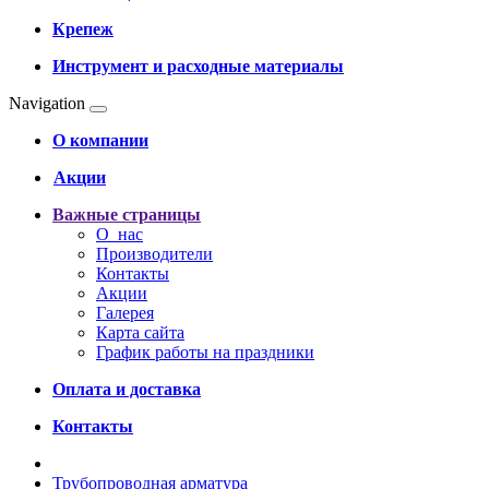
Крепеж
Инструмент и расходные материалы
Navigation
О компании
Акции
Важные страницы
О нас
Производители
Контакты
Акции
Галерея
Карта сайта
График работы на праздники
Оплата и доставка
Контакты
Трубопроводная арматура