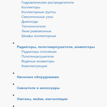
Гидравлические распределители
Коллекторы
Коллекторные группы
Смесительные узлы
Дымоходы
Теплоносители
Люки ревизионные
Шкафы коллекторные
Радиаторы, полотенцесушители, конвекторы
Радиаторы отопления
Полотенцесушители
Водяные конвекторы
Комплектующие
Насосное оборудование
Смесители и аксессуары
Унитазы, мойки, инсталляции