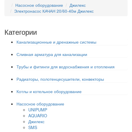
Насосное оборудование
Джилекс
Электронасос КАЧАН 20/60-40м Джилекс
Категории
Канализационные и дренажные системы
Сливная арматура для канализации
Трубы и фитинги для водоснабжения и отопления
Радиаторы, полотенцесушители, конвекторы
Котлы и котельное оборудование
Насосное оборудование
UNIPUMP
AQUARIO
Джилекс
SMS