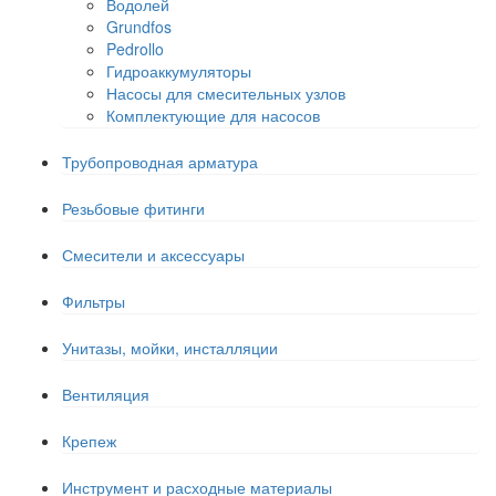
Водолей
Grundfos
Pedrollo
Гидроаккумуляторы
Насосы для смесительных узлов
Комплектующие для насосов
Трубопроводная арматура
Резьбовые фитинги
Смесители и аксессуары
Фильтры
Унитазы, мойки, инсталляции
Вентиляция
Крепеж
Инструмент и расходные материалы