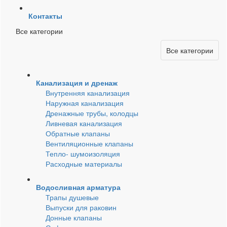
Контакты
Все категории
Все категории
Канализация и дренаж
Внутренняя канализация
Наружная канализация
Дренажные трубы, колодцы
Ливневая канализация
Обратные клапаны
Вентиляционные клапаны
Тепло- шумоизоляция
Расходные материалы
Водосливная арматура
Трапы душевые
Выпуски для раковин
Донные клапаны