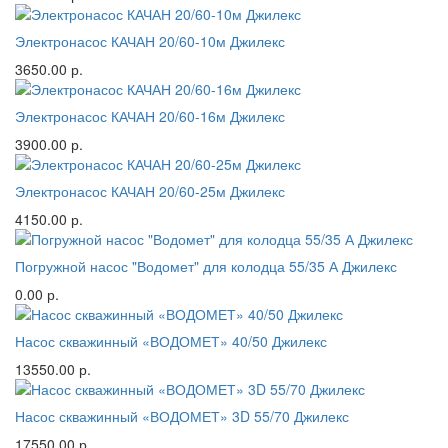
Электронасос КАЧАН 20/60-10м Джилекс
3650.00 р.
Электронасос КАЧАН 20/60-16м Джилекс
3900.00 р.
Электронасос КАЧАН 20/60-25м Джилекс
4150.00 р.
Погружной насос "Водомет" для колодца 55/35 А Джилекс
0.00 р.
Насос скважинный «ВОДОМЕТ» 40/50 Джилекс
13550.00 р.
Насос скважинный «ВОДОМЕТ» 3D 55/70 Джилекс
17550.00 р.