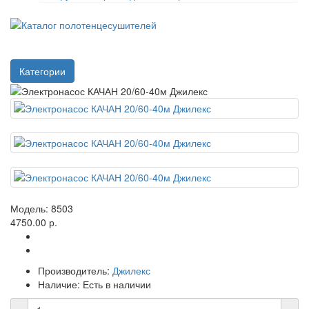
Категории
Модель:
8503
4750.00 р.
Производитель:
Джилекс
Наличие:
Есть в наличии