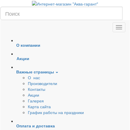
О компании
Акции
Важные страницы
О нас
Производители
Контакты
Акции
Галерея
Карта сайта
График работы на праздники
Оплата и доставка