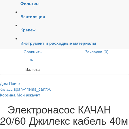
Фильтры
Вентиляция
Крепеж
Инструмент и расходные материалы
Сравнить
Закладки (0)
р.
Валюта
Дом
Поиск
<класс span="items_cart">0
Корзина
Мой аккаунт
Электронасос КАЧАН
20/60 Джилекс кабель 40м