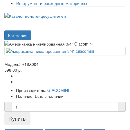
Инструмент и расходные материалы
Категории
Модель:
R18X004
598.00 р.
Производитель:
GIACOMINI
Наличие:
Есть в наличии