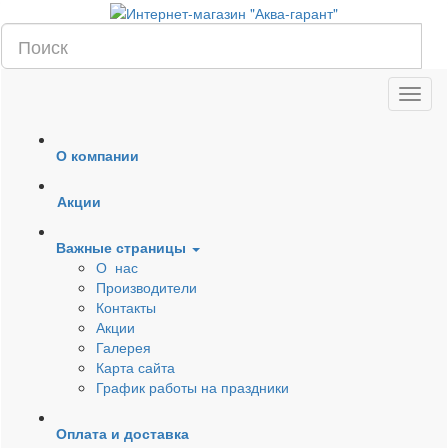
О компании
Акции
Важные страницы
О нас
Производители
Контакты
Акции
Галерея
Карта сайта
График работы на праздники
Оплата и доставка