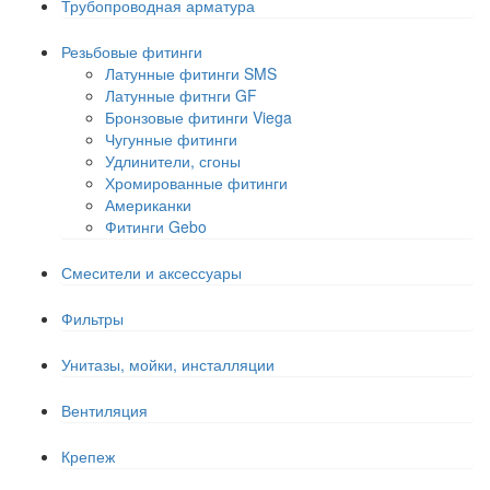
Трубопроводная арматура
Резьбовые фитинги
Латунные фитинги SMS
Латунные фитнги GF
Бронзовые фитинги Viega
Чугунные фитинги
Удлинители, сгоны
Хромированные фитинги
Американки
Фитинги Gebo
Смесители и аксессуары
Фильтры
Унитазы, мойки, инсталляции
Вентиляция
Крепеж