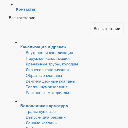
Контакты
Все категории
Все категории
Канализация и дренаж
Внутренняя канализация
Наружная канализация
Дренажные трубы, колодцы
Ливневая канализация
Обратные клапаны
Вентиляционные клапаны
Тепло- шумоизоляция
Расходные материалы
Водосливная арматура
Трапы душевые
Выпуски для раковин
Донные клапаны