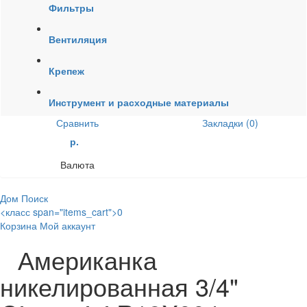
Фильтры
Вентиляция
Крепеж
Инструмент и расходные материалы
Сравнить
Закладки (0)
р.
Валюта
Дом
Поиск
<класс span="items_cart">0
Корзина
Мой аккаунт
Американка
никелированная 3/4"