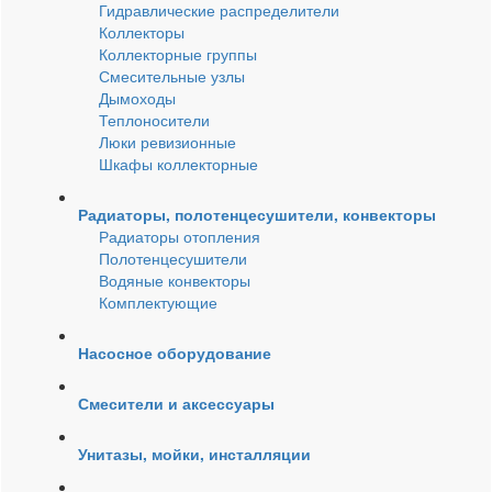
Гидравлические распределители
Коллекторы
Коллекторные группы
Смесительные узлы
Дымоходы
Теплоносители
Люки ревизионные
Шкафы коллекторные
Радиаторы, полотенцесушители, конвекторы
Радиаторы отопления
Полотенцесушители
Водяные конвекторы
Комплектующие
Насосное оборудование
Смесители и аксессуары
Унитазы, мойки, инсталляции