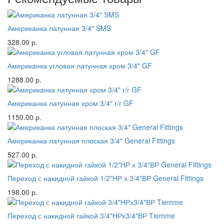
Американка латунная 3/4" SMS
328.00 р.
Американка угловая латунная хром 3/4" GF
1288.00 р.
Американка латунная хром 3/4" г/г GF
1150.00 р.
Американка латунная плоская 3/4" General Fittings
527.00 р.
Переход с накидной гайкой 1/2"НР х 3/4"ВР General Fittings
198.00 р.
Переход с накидной гайкой 3/4"НРх3/4"ВР Tiemme