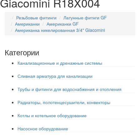
Giacomini R18X004
Резьбовые фитинги
Латунные фитнги GF
Американки
Американки GF
Американка никелированная 3/4" Giacomini
Категории
Канализационные и дренажные системы
Сливная арматура для канализации
Трубы и фитинги для водоснабжения и отопления
Радиаторы, полотенцесушители, конвекторы
Котлы и котельное оборудование
Насосное оборудование