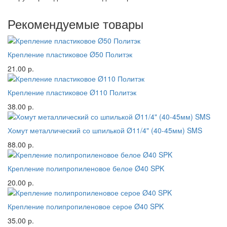
Рекомендуемые товары
Крепление пластиковое Ø50 Политэк
21.00 р.
Крепление пластиковое Ø110 Политэк
38.00 р.
Хомут металлический со шпилькой Ø11/4" (40-45мм) SMS
88.00 р.
Крепление полипропиленовое белое Ø40 SPK
20.00 р.
Крепление полипропиленовое серое Ø40 SPK
35.00 р.