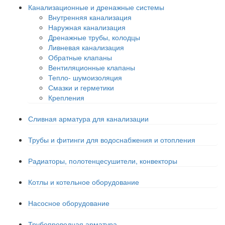
Канализационные и дренажные системы
Внутренняя канализация
Наружная канализация
Дренажные трубы, колодцы
Ливневая канализация
Обратные клапаны
Вентиляционные клапаны
Тепло- шумоизоляция
Смазки и герметики
Крепления
Сливная арматура для канализации
Трубы и фитинги для водоснабжения и отопления
Радиаторы, полотенцесушители, конвекторы
Котлы и котельное оборудование
Насосное оборудование
Трубопроводная арматура