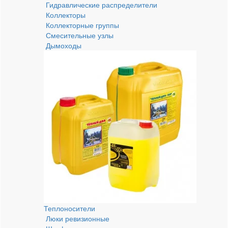
Гидравлические распределители
Коллекторы
Коллекторные группы
Смесительные узлы
Дымоходы
Теплоносители
Люки ревизионные