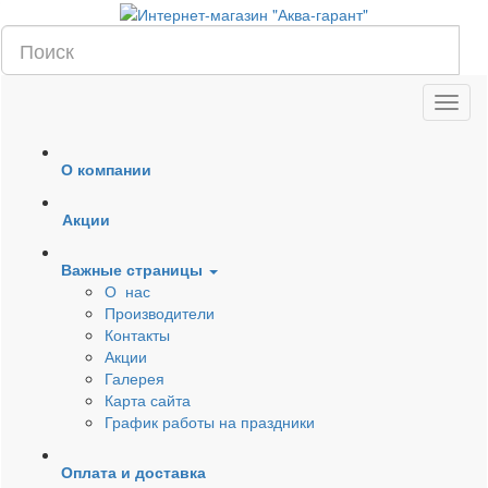
О компании
Акции
Важные страницы
О нас
Производители
Контакты
Акции
Галерея
Карта сайта
График работы на праздники
Оплата и доставка