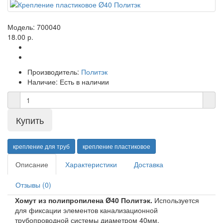
Модель:
700040
18.00 р.
Производитель:
Политэк
Наличие:
Есть в наличии
крепление для труб
крепление пластиковое
Описание
Характеристики
Доставка
Отзывы (0)
Хомут из полипропилена Ø40 Политэк.
Используется
для фиксации элементов канализационной
трубопроводной системы диаметром 40мм.