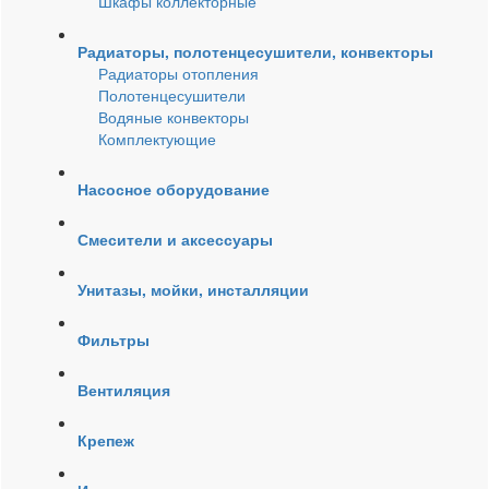
Шкафы коллекторные
Радиаторы, полотенцесушители, конвекторы
Радиаторы отопления
Полотенцесушители
Водяные конвекторы
Комплектующие
Насосное оборудование
Смесители и аксессуары
Унитазы, мойки, инсталляции
Фильтры
Вентиляция
Крепеж