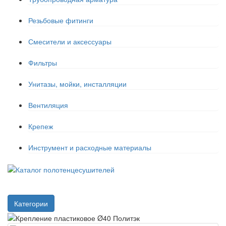
Резьбовые фитинги
Смесители и аксессуары
Фильтры
Унитазы, мойки, инсталляции
Вентиляция
Крепеж
Инструмент и расходные материалы
Категории