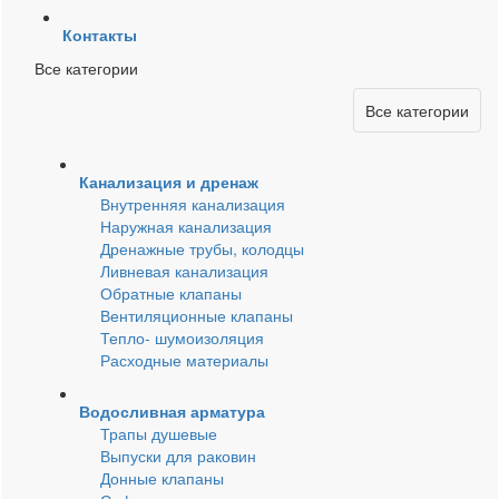
Контакты
Все категории
Все категории
Канализация и дренаж
Внутренняя канализация
Наружная канализация
Дренажные трубы, колодцы
Ливневая канализация
Обратные клапаны
Вентиляционные клапаны
Тепло- шумоизоляция
Расходные материалы
Водосливная арматура
Трапы душевые
Выпуски для раковин
Донные клапаны