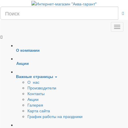
О компании
Акции
Важные страницы
О нас
Производители
Контакты
Акции
Галерея
Карта сайта
График работы на праздники