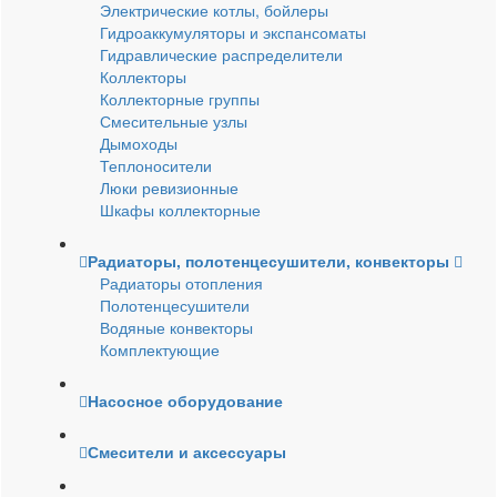
Электрические котлы, бойлеры
Гидроаккумуляторы и экспансоматы
Гидравлические распределители
Коллекторы
Коллекторные группы
Смесительные узлы
Дымоходы
Теплоносители
Люки ревизионные
Шкафы коллекторные
Радиаторы, полотенцесушители, конвекторы
Радиаторы отопления
Полотенцесушители
Водяные конвекторы
Комплектующие
Насосное оборудование
Смесители и аксессуары