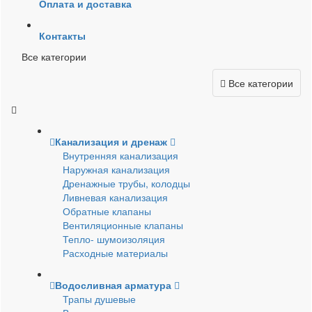
Оплата и доставка
Контакты
Все категории
Все категории
Канализация и дренаж
Внутренняя канализация
Наружная канализация
Дренажные трубы, колодцы
Ливневая канализация
Обратные клапаны
Вентиляционные клапаны
Тепло- шумоизоляция
Расходные материалы
Водосливная арматура
Трапы душевые