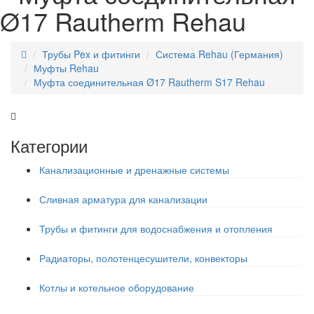
Ø17 Rautherm Rehau
Трубы Pex и фитинги
Система Rehau (Германия)
Муфты Rehau
Муфта соединительная Ø17 Rautherm S17 Rehau
Категории
Канализационные и дренажные системы
Сливная арматура для канализации
Трубы и фитинги для водоснабжения и отопления
Радиаторы, полотенцесушители, конвекторы
Котлы и котельное оборудование