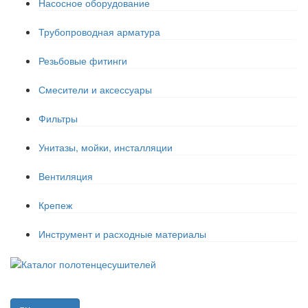
Насосное оборудование
Трубопроводная арматура
Резьбовые фитинги
Смесители и аксессуары
Фильтры
Унитазы, мойки, инсталляции
Вентиляция
Крепеж
Инструмент и расходные материалы