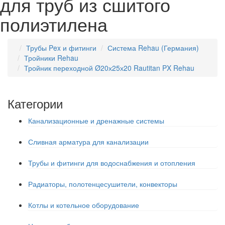
для труб из сшитого
полиэтилена
Трубы Pex и фитинги
Система Rehau (Германия)
Тройники Rehau
Тройник переходной Ø20х25х20 Rautitan PX Rehau
Категории
Канализационные и дренажные системы
Сливная арматура для канализации
Трубы и фитинги для водоснабжения и отопления
Радиаторы, полотенцесушители, конвекторы
Котлы и котельное оборудование