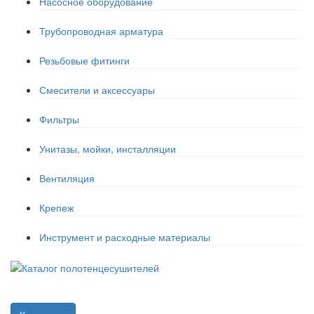
Насосное оборудование
Трубопроводная арматура
Резьбовые фитинги
Смесители и аксессуары
Фильтры
Унитазы, мойки, инсталляции
Вентиляция
Крепеж
Инструмент и расходные материалы