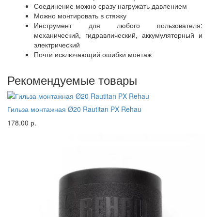
Соединение можно сразу нагружать давлением
Можно монтировать в стяжку
Инструмент для любого пользователя:
механический, гидравлический, аккумуляторный и
электрический
Почти исключающий ошибки монтаж
Рекомендуемые товары
Гильза монтажная Ø20 Rautitan PX Rehau
178.00 р.