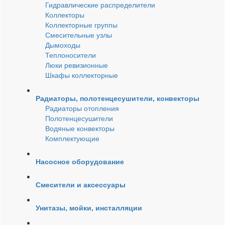
Гидравлические распределители
Коллекторы
Коллекторные группы
Смесительные узлы
Дымоходы
Теплоносители
Люки ревизионные
Шкафы коллекторные
Радиаторы, полотенцесушители, конвекторы
Радиаторы отопления
Полотенцесушители
Водяные конвекторы
Комплектующие
Насосное оборудование
Смесители и аксессуары
Унитазы, мойки, инсталляции