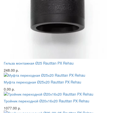
Гильза монтажная Ø25 Rautitan PX Rehau
248.00 р.
Муфта переходная Ø25х20 Rautitan PX Rehau
0.00 р.
Тройник переходной Ø20х16х20 Rautitan PX Rehau
1077.00 р.