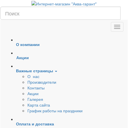
О компании
Акции
Важные страницы
О нас
Производители
Контакты
Акции
Галерея
Карта сайта
График работы на праздники
Оплата и доставка