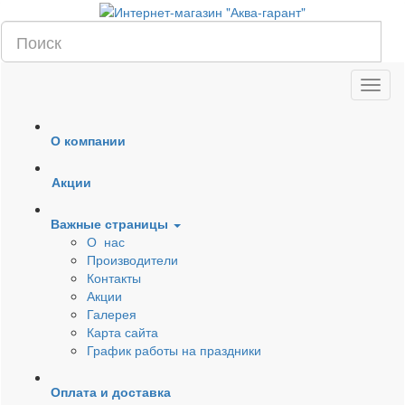
О компании
Акции
Важные страницы
О нас
Производители
Контакты
Акции
Галерея
Карта сайта
График работы на праздники
Оплата и доставка