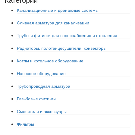
Канализационные и дренажные системы
Сливная арматура для канализации
Трубы и фитинги для водоснабжения и отопления
Радиаторы, полотенцесушители, конвекторы
Котлы и котельное оборудование
Насосное оборудование
Трубопроводная арматура
Резьбовые фитинги
Смесители и аксессуары
Фильтры