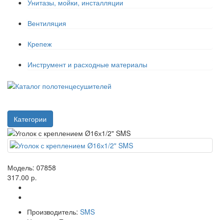
Унитазы, мойки, инсталляции
Вентиляция
Крепеж
Инструмент и расходные материалы
Категории
Модель:
07858
317.00 р.
Производитель:
SMS