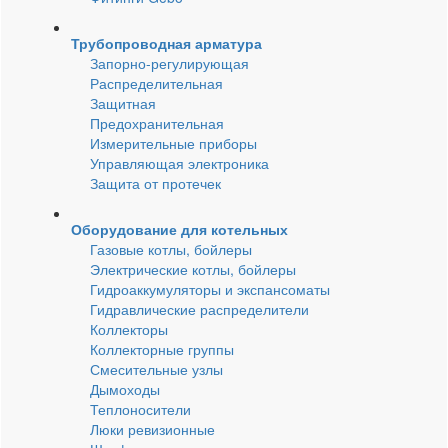
Трубопроводная арматура
Запорно-регулирующая
Распределительная
Защитная
Предохранительная
Измерительные приборы
Управляющая электроника
Защита от протечек
Оборудование для котельных
Газовые котлы, бойлеры
Электрические котлы, бойлеры
Гидроаккумуляторы и экспансоматы
Гидравлические распределители
Коллекторы
Коллекторные группы
Смесительные узлы
Дымоходы
Теплоносители
Люки ревизионные