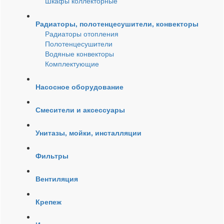
Шкафы коллекторные
Радиаторы, полотенцесушители, конвекторы
Радиаторы отопления
Полотенцесушители
Водяные конвекторы
Комплектующие
Насосное оборудование
Смесители и аксессуары
Унитазы, мойки, инсталляции
Фильтры
Вентиляция
Крепеж