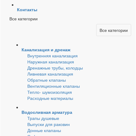
Контакты
Все категории
Все категории
Канализация и дренаж
Внутренняя канализация
Наружная канализация
Дренажные трубы, колодцы
Ливневая канализация
Обратные клапаны
Вентиляционные клапаны
Тепло- шумоизоляция
Расходные материалы
Водосливная арматура
Трапы душевые
Выпуски для раковин
Донные клапаны