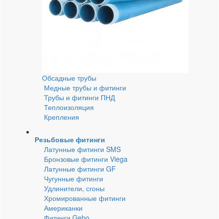
Обсадные трубы
Медные трубы и фитинги
Трубы и фитинги ПНД
Теплоизоляция
Крепления
Резьбовые фитинги
Латунные фитинги SMS
Бронзовые фитинги Viega
Латунные фитинги GF
Чугунные фитинги
Удлинители, сгоны
Хромированные фитинги
Американки
Фитинги Gebo