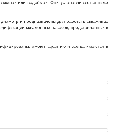
кважинах или водоёмах. Они устанавливаются ниже
 диаметр и предназначены для работы в скважинах
 Модификации скваженных насосов, представленных в
тифицированы, имеют гарантию и всегда имеются в