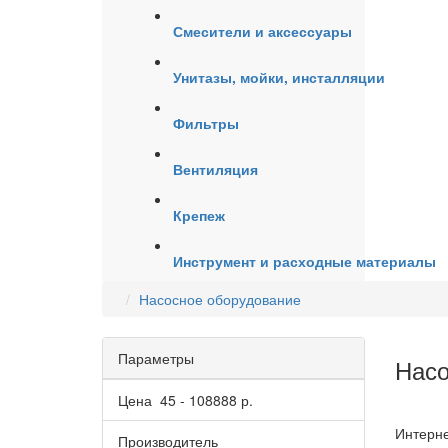
Смесители и аксессуары
Унитазы, мойки, инсталляции
Фильтры
Вентиляция
Крепеж
Инструмент и расходные материалы
Насосное оборудование
Параметры
Насо
Цена
45
-
108888
р.
Интерне
Производитель