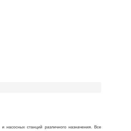
 и насосных станций различного назначения. Все