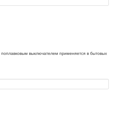
 с поплавковым выключателем применяется в бытовых