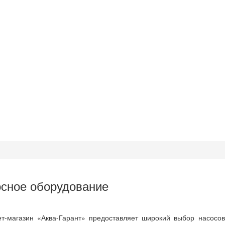
сное оборудование
т-магазин «Аква-Гарант» предоставляет широкий выбор насосов