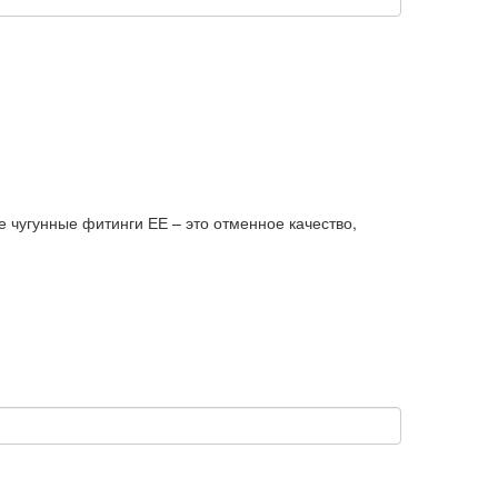
 чугунные фитинги ЕЕ – это отменное качество,