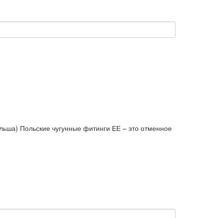
льша) Польские чугунные фитинги ЕЕ – это отменное