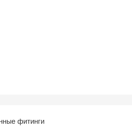
нные фитинги