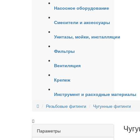
Насосное оборудование
Смесители и аксессуары
Унитазы, мойки, инсталляции
Фильтры
Вентиляция
Крепеж
Инструмент и расходные материалы
Резьбовые фитинги
Чугунные фитинги
Чугу
Параметры