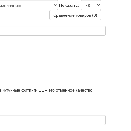
Показать:
Сравнение товаров (0)
 чугунные фитинги ЕЕ – это отменное качество,