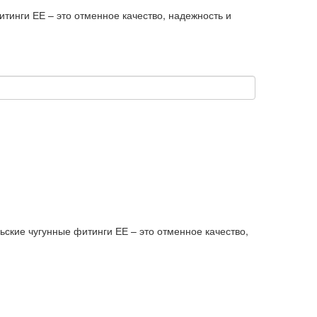
тинги ЕЕ – это отменное качество, надежность и
ские чугунные фитинги ЕЕ – это отменное качество,