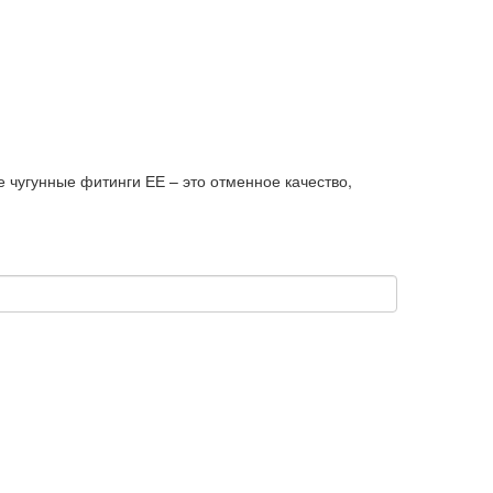
 чугунные фитинги ЕЕ – это отменное качество,