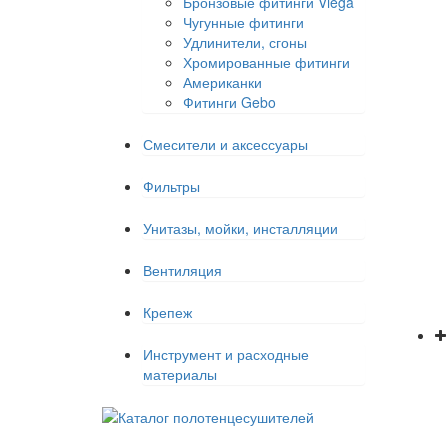
Бронзовые фитинги Viega
Чугунные фитинги
Удлинители, сгоны
Хромированные фитинги
Американки
Фитинги Gebo
Смесители и аксессуары
Фильтры
Унитазы, мойки, инсталляции
Вентиляция
Крепеж
Инструмент и расходные
материалы