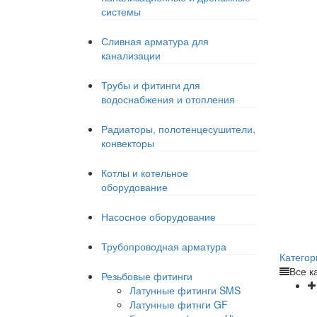
системы
Сливная арматура для
канализации
Трубы и фитинги для
водоснабжения и отопления
Радиаторы, полотенцесушители,
конвекторы
Котлы и котельное
оборудование
Насосное оборудование
Трубопроводная арматура
Категор
Все к
Резьбовые фитинги
Латунные фитинги SMS
Латунные фитнги GF