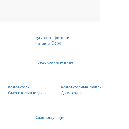
Обсадные трубы
Крепления
Чугунные фитинги
Фитинги Gebo
Предохранительная
Коллекторы
Коллекторные группы
Смесительные узлы
Дымоходы
Комплектующие