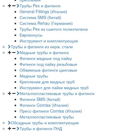
Трубы Pex и фитинги
General Fittings (Италия)
Система SMS (Китай)
Система Rehau (Германия)
Трубы Pex из сшитого полиэтилена
Евроконусы
Инструмент и комплектующие
Трубы и фитинги из нерж. стали
Медные трубы и фитинги
Фитинги медные под пайку
Фитинги под пайку резьбовые
Обжимные фитинги цанговые
Медные трубы
Крепление для медных труб
Инструмент для пайки медных труб
Металлопластиковые трубы и фитинги
Фитинги SMS (Китай)
Фитинги Comisa (Италия)
Пресс-фитинги Comisa (Италия)
Металлопластиковые трубы
Обсадные трубы и комплектующие
Трубы и фитинги ПНД