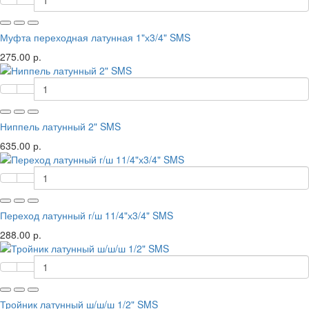
Муфта переходная латунная 1"х3/4" SMS
275.00 р.
Ниппель латунный 2" SMS
635.00 р.
Переход латунный г/ш 11/4"х3/4" SMS
288.00 р.
Тройник латунный ш/ш/ш 1/2" SMS