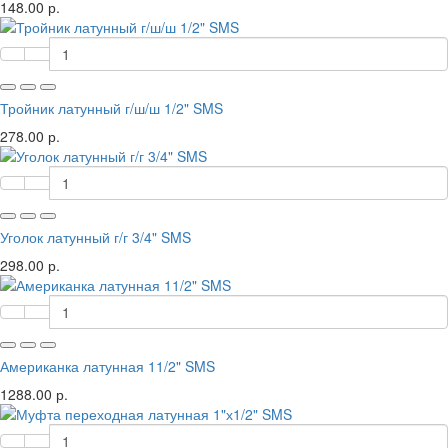
148.00 р.
Тройник латунный г/ш/ш 1/2" SMS
278.00 р.
Уголок латунный г/г 3/4" SMS
298.00 р.
Американка латунная 11/2" SMS
1288.00 р.