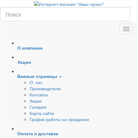
О компании
Акции
Важные страницы
О нас
Производители
Контакты
Акции
Галерея
Карта сайта
График работы на праздники
Оплата и доставка