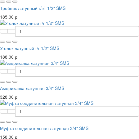
Тройник латунный г/г/г 1/2" SMS
185.00 р.
Уголок латунный г/г 1/2" SMS
188.00 р.
Американка латунная 3/4" SMS
328.00 р.
Муфта соединительная латунная 3/4" SMS
158.00 р.