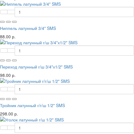
Ниппель латунный 3/4" SMS
88.00 р.
Переход латунный г/ш 3/4"х1/2" SMS
98.00 р.
Тройник латунный г/г/ш 1/2" SMS
298.00 р.