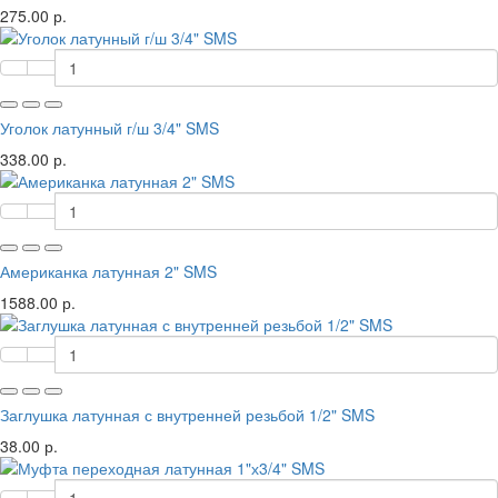
275.00 р.
Уголок латунный г/ш 3/4" SMS
338.00 р.
Американка латунная 2" SMS
1588.00 р.
Заглушка латунная с внутренней резьбой 1/2" SMS
38.00 р.