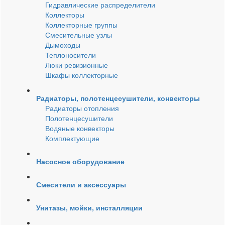
Гидравлические распределители
Коллекторы
Коллекторные группы
Смесительные узлы
Дымоходы
Теплоносители
Люки ревизионные
Шкафы коллекторные
Радиаторы, полотенцесушители, конвекторы
Радиаторы отопления
Полотенцесушители
Водяные конвекторы
Комплектующие
Насосное оборудование
Смесители и аксессуары
Унитазы, мойки, инсталляции