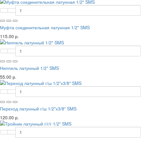
Муфта соединительная латунная 1/2" SMS
115.00 р.
Ниппель латунный 1/2" SMS
55.00 р.
Переход латунный г/ш 1/2"х3/8" SMS
120.00 р.