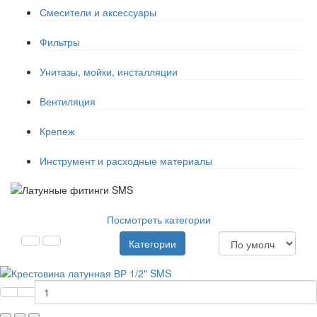
Смесители и аксессуары
Фильтры
Унитазы, мойки, инсталляции
Вентиляция
Крепеж
Инструмент и расходные материалы
Посмотреть категории
Категории