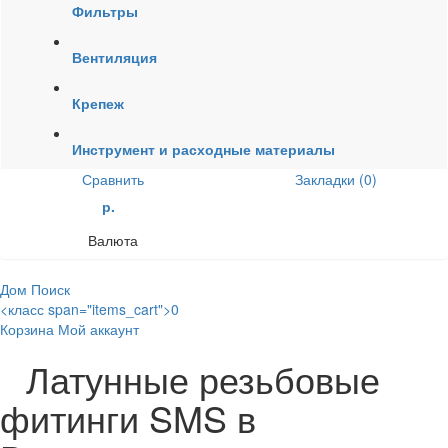
Фильтры
Вентиляция
Крепеж
Инструмент и расходные материалы
Сравнить
Закладки (0)
р.
Валюта
Дом
Поиск
<класс span="items_cart">0
Корзина
Мой аккаунт
Латунные резьбовые
фитинги SMS в