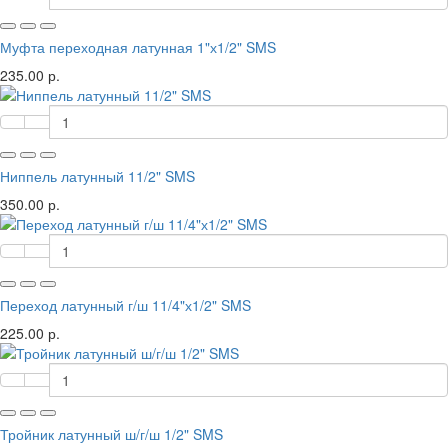
Муфта переходная латунная 1"х1/2" SMS
235.00 р.
Ниппель латунный 11/2" SMS
350.00 р.
Переход латунный г/ш 11/4"х1/2" SMS
225.00 р.
Тройник латунный ш/г/ш 1/2" SMS