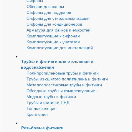
Сифоны
Обвязки для ванны
Сифоны для поддонов
Сифоны для стиральных машин
Сифоны для кондиционеров
Арматура для бачков и емкостей
Комплектующие к сифонам
Комплектующие к унитазам
Комплектующие для инсталляций
Трубы и фитинги для отопления и
водоснабжения
Полипропиленовые трубы и фитинги
Трубы из сшитого полиэтилена и фитинги
Металлопластиковые трубы и фитинги
Обсадные трубы и комплектующие
Медные трубы и фитинги
Трубы и фитинги ПНД
Теплоизоляция
Крепления
Резьбовые фитинги