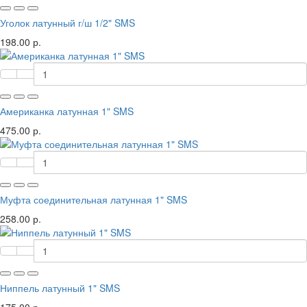
Уголок латунный г/ш 1/2" SMS
198.00 р.
Американка латунная 1" SMS
475.00 р.
Муфта соединительная латунная 1" SMS
258.00 р.
Ниппель латунный 1" SMS