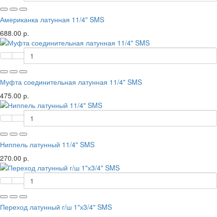
Американка латунная 11/4" SMS
688.00 р.
Муфта соединительная латунная 11/4" SMS
475.00 р.
Ниппель латунный 11/4" SMS
270.00 р.
Переход латунный г/ш 1"х3/4" SMS