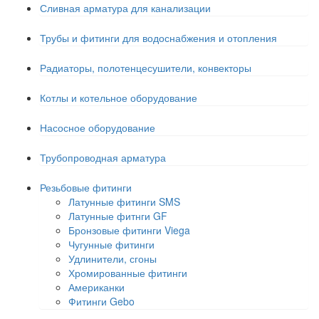
Сливная арматура для канализации
Трубы и фитинги для водоснабжения и отопления
Радиаторы, полотенцесушители, конвекторы
Котлы и котельное оборудование
Насосное оборудование
Трубопроводная арматура
Резьбовые фитинги
Латунные фитинги SMS
Латунные фитнги GF
Бронзовые фитинги Viega
Чугунные фитинги
Удлинители, сгоны
Хромированные фитинги
Американки
Фитинги Gebo