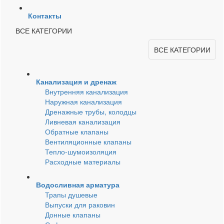
Контакты
ВСЕ КАТЕГОРИИ
ВСЕ КАТЕГОРИИ
Канализация и дренаж
Внутренняя канализация
Наружная канализация
Дренажные трубы, колодцы
Ливневая канализация
Обратные клапаны
Вентиляционные клапаны
Тепло-шумоизоляция
Расходные материалы
Водосливная арматура
Трапы душевые
Выпуски для раковин
Донные клапаны