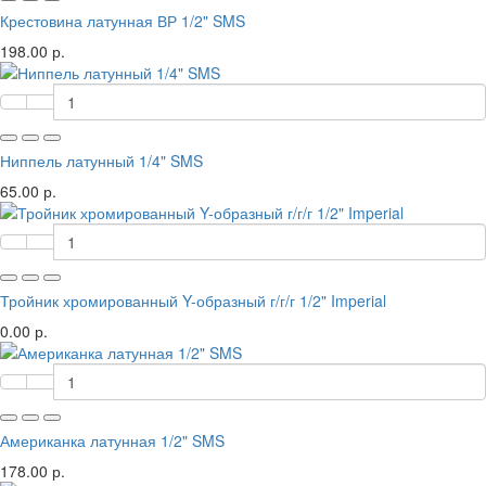
Крестовина латунная ВР 1/2" SMS
198.00 р.
Ниппель латунный 1/4" SMS
65.00 р.
Тройник хромированный Y-образный г/г/г 1/2" Imperial
0.00 р.
Американка латунная 1/2" SMS
178.00 р.