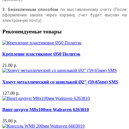
3. Безналичным способом
по выставленному счету (После
оформления заказа через корзину, счет будет выслан на
электронную почту).
Рекомендуемые товары
Крепление пластиковое Ø50 Политэк
21.00 р.
Хомут металлический со шпилькой Ø2" (59-65мм) SMS
127.00 р.
Винт-шуруп M8x100мм Walraven 6263810
35.00 р.