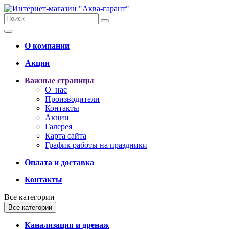
О компании
Акции
Важные страницы
О нас
Производители
Контакты
Акции
Галерея
Карта сайта
График работы на праздники
Оплата и доставка
Контакты
Все категории
Все категории
Канализация и дренаж