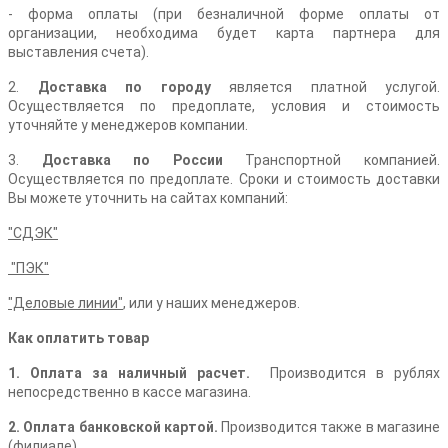
- форма оплаты (при безналичной форме оплаты от
организации, необходима будет карта партнера для
выставления счета).
2.
Доставка по городу
является платной услугой.
Осуществляется по предоплате, условия и стоимость
уточняйте у менеджеров компании.
3.
Доставка по России
Транспортной компанией.
Осуществляется по предоплате. Сроки и стоимость доставки
Вы можете уточнить на сайтах компаний:
"СДЭК"
"ПЭК"
"Деловые линии"
,
или у наших менеджеров.
Как оплатить товар
1. Оплата за наличный расчет.
Производится в рублях
непосредственно в кассе магазина.
2. Оплата банковской картой.
Производится также в магазине
(филиале).