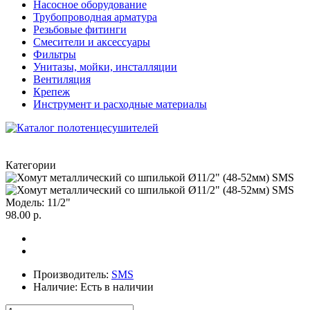
Насосное оборудование
Трубопроводная арматура
Резьбовые фитинги
Смесители и аксессуары
Фильтры
Унитазы, мойки, инсталляции
Вентиляция
Крепеж
Инструмент и расходные материалы
Категории
Модель:
11/2"
98.00 р.
Производитель:
SMS
Наличие:
Есть в наличии