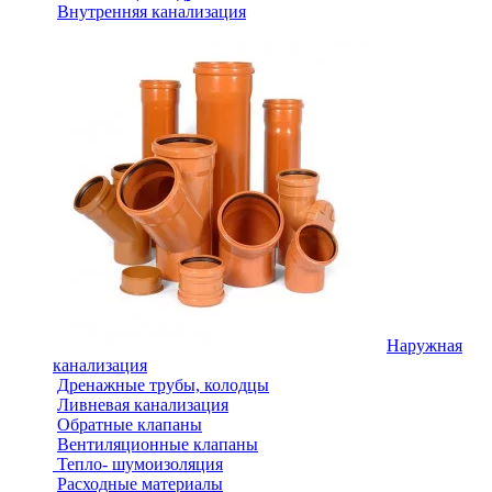
Внутренняя канализация
Наружная
канализация
Дренажные трубы, колодцы
Ливневая канализация
Обратные клапаны
Вентиляционные клапаны
Тепло- шумоизоляция
Расходные материалы