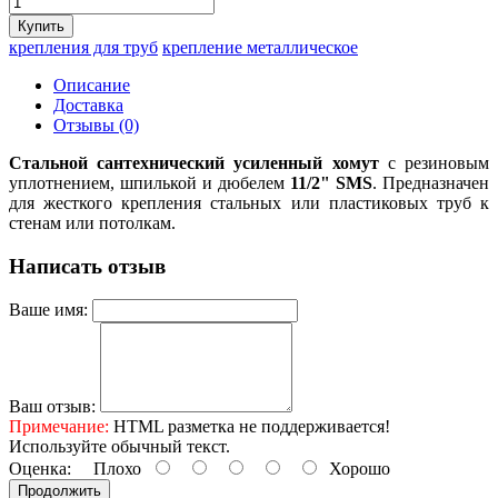
крепления для труб
крепление металлическое
Описание
Доставка
Отзывы (0)
Стальной сантехнический усиленный хомут
с резиновым
уплотнением, шпилькой и дюбелем
11/2" SMS
. Предназначен
для жесткого крепления стальных или пластиковых труб к
стенам или потолкам.
Написать отзыв
Ваше имя:
Ваш отзыв:
Примечание:
HTML разметка не поддерживается!
Используйте обычный текст.
Оценка:
Плохо
Хорошо
Продолжить