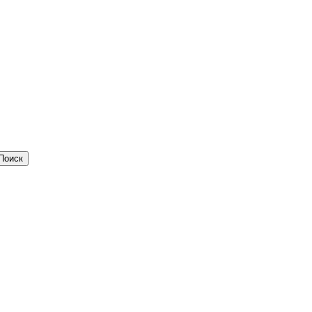
Поиск