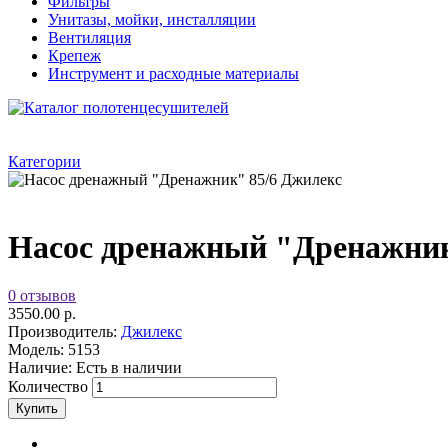
Фильтры
Унитазы, мойки, инсталляции
Вентиляция
Крепеж
Инструмент и расходные материалы
Категории
Насос дренажный "Дренажник
0 отзывов
3550.00 р.
Производитель:
Джилекс
Модель:
5153
Наличие:
Есть в наличии
Количество