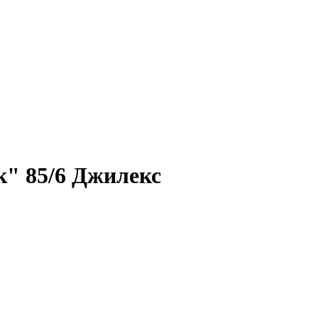
" 85/6 Джилекс