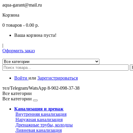
aqua-garant@mail.ru
Корзина
0
товаров
- 0.00 р.
Ваша корзина пуста!
|
Оформить заказ
Войти
или
Зарегистрироваться
тел/Telegram/WatsApp 8-902-098-37-38
Все категории
Все категории
Канализация и дренаж
Внутренняя канализация
Наружная канализация
Дренажные трубы, колодцы
Ливневая канализация