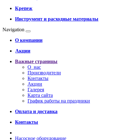
Крепеж
Инструмент и расходные материалы
Navigation
О компании
Акции
Важные страницы
О нас
Производители
Контакты
Акции
Галерея
Карта сайта
График работы на праздники
Оплата и доставка
Контакты
Насосное оборудование