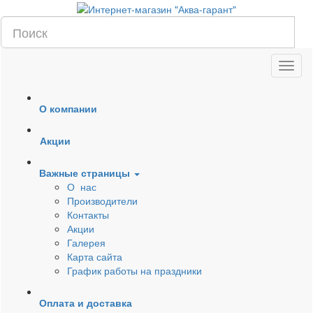
О компании
Акции
Важные страницы
О нас
Производители
Контакты
Акции
Галерея
Карта сайта
График работы на праздники
Оплата и доставка