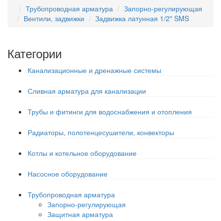
Трубопроводная арматура
Запорно-регулирующая
Вентили, задвижки
Задвижка латунная 1/2" SMS
Категории
Канализационные и дренажные системы
Сливная арматура для канализации
Трубы и фитинги для водоснабжения и отопления
Радиаторы, полотенцесушители, конвекторы
Котлы и котельное оборудование
Насосное оборудование
Трубопроводная арматура
Запорно-регулирующая
Защитная арматура