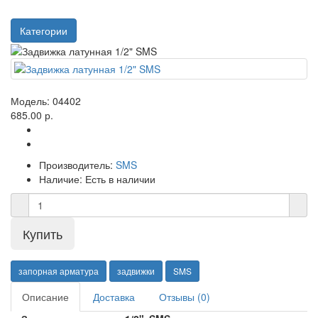
Категории
Модель:
04402
685.00 р.
Производитель:
SMS
Наличие:
Есть в наличии
запорная арматура
задвижки
SMS
Описание
Доставка
Отзывы (0)