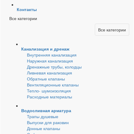
Контакты
Все категории
Все категории
Канализация и дренаж
Внутренняя канализация
Наружная канализация
Дренажные трубы, колодцы
Ливневая канализация
Обратные клапаны
Вентиляционные клапаны
Тепло- шумоизоляция
Расходные материалы
Водосливная арматура
Трапы душевые
Выпуски для раковин
Донные клапаны