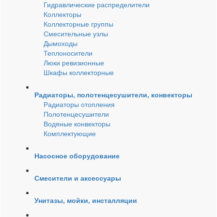
Гидравлические распределители
Коллекторы
Коллекторные группы
Смесительные узлы
Дымоходы
Теплоносители
Люки ревизионные
Шкафы коллекторные
Радиаторы, полотенцесушители, конвекторы
Радиаторы отопления
Полотенцесушители
Водяные конвекторы
Комплектующие
Насосное оборудование
Смесители и аксессуары
Унитазы, мойки, инсталляции