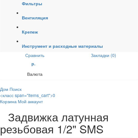
Фильтры
Вентиляция
Крепеж
Инструмент и расходные материалы
Сравнить
Закладки (0)
р.
Валюта
Дом
Поиск
<класс span="items_cart">0
Корзина
Мой аккаунт
Задвижка латунная
резьбовая 1/2" SMS