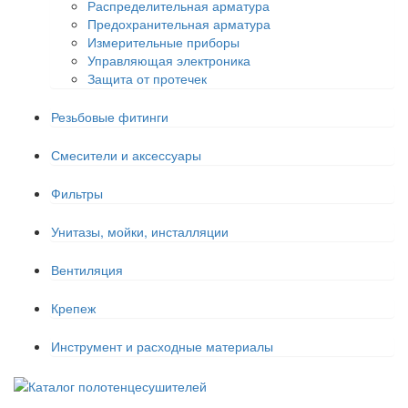
Распределительная арматура
Предохранительная арматура
Измерительные приборы
Управляющая электроника
Защита от протечек
Резьбовые фитинги
Смесители и аксессуары
Фильтры
Унитазы, мойки, инсталляции
Вентиляция
Крепеж
Инструмент и расходные материалы