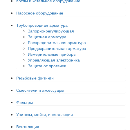
Котлы и котельное оборудование
Насосное оборудование
Трубопроводная арматура
Запорно-регулирующая
Защитная арматура
Распределительная арматура
Предохранительная арматура
Измерительные приборы
Управляющая электроника
Защита от протечек
Резьбовые фитинги
Смесители и аксессуары
Фильтры
Унитазы, мойки, инсталляции
Вентиляция