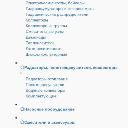
Электрические котлы, бойлеры
Гидроаккумуляторы и экспансоматы
Гидравлические распределители
Коллекторы
Коллекторные группы
Смесительные узлы
Дымоходы
Теплоносители
Люки ревизионные
Шкафы коллекторные
Радиаторы, полотенцесушители, конвекторы
Радиаторы отопления
Полотенцесушители
Водяные конвекторы
Комплектующие
Насосное оборудование
Смесители и аксессуары