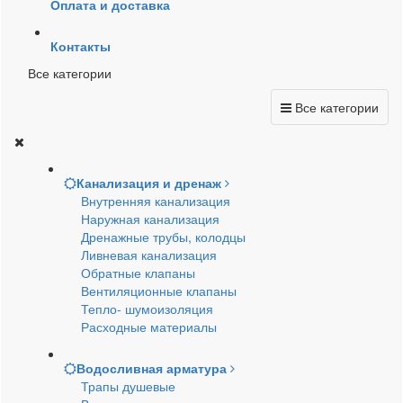
Оплата и доставка
Контакты
Все категории
Все категории
Канализация и дренаж
Внутренняя канализация
Наружная канализация
Дренажные трубы, колодцы
Ливневая канализация
Обратные клапаны
Вентиляционные клапаны
Тепло- шумоизоляция
Расходные материалы
Водосливная арматура
Трапы душевые