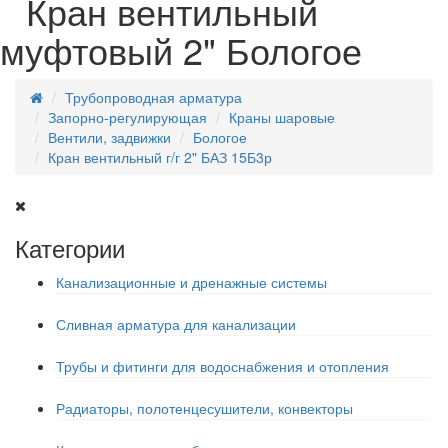
Кран вентильный
муфтовый 2" Бологое
Трубопроводная арматура
Запорно-регулирующая
Краны шаровые
Вентили, задвижки
Бологое
Кран вентильный г/г 2" БАЗ 15Б3р
Категории
Канализационные и дренажные системы
Сливная арматура для канализации
Трубы и фитинги для водоснабжения и отопления
Радиаторы, полотенцесушители, конвекторы