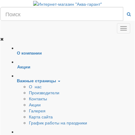
О компании
Акции
Важные страницы
О нас
Производители
Контакты
Акции
Галерея
Карта сайта
График работы на праздники