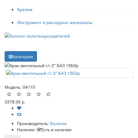
Крепеж
Инструмент и расходные материалы
Категории
Модель:
04110
3378.00 р.
Производитель:
Бологое
Наличие:
Есть в наличии