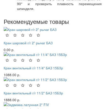
90° и проверить плавность перемещения
шпинделя.
Рекомендуемые товары
Кран шаровой г/г 2" рычаг БАЗ
0.00 р.
Кран вентильный г/г 11/4" БАЗ 15Б3р
1088.00 р.
Кран вентильный г/г 11/2" БАЗ 15Б3р
1888.00 р.