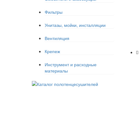
Фильтры
Унитазы, мойки, инсталляции
Вентиляция
Крепеж
Инструмент и расходные
материалы