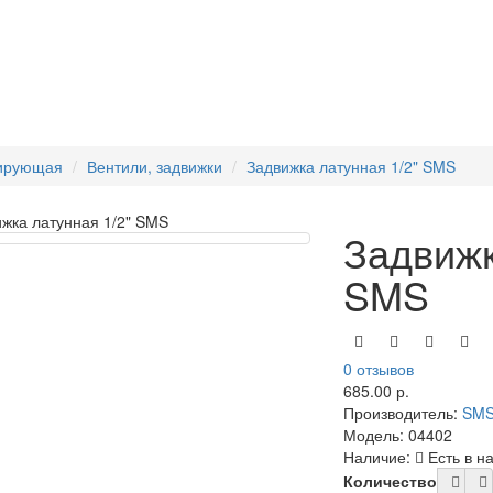
лирующая
Вентили, задвижки
Задвижка латунная 1/2" SMS
Задвижк
SMS
0 отзывов
685.00 р.
Производитель:
SM
Модель:
04402
Наличие:
Есть в н
Количество