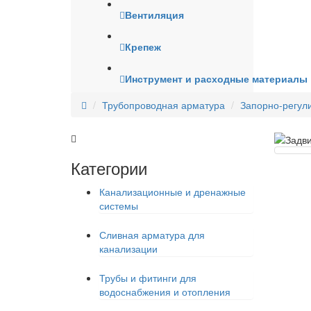
Вентиляция
Крепеж
Инструмент и расходные материалы
Трубопроводная арматура
Запорно-регу
Категории
Канализационные и дренажные
системы
Сливная арматура для
канализации
Трубы и фитинги для
водоснабжения и отопления