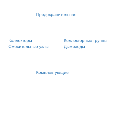
Предохранительная
Коллекторы
Коллекторные группы
Смесительные узлы
Дымоходы
Комплектующие