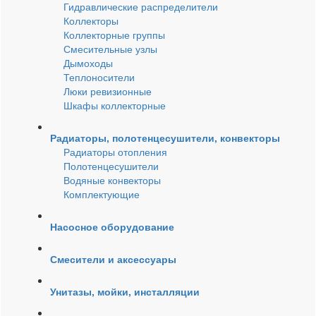
Гидравлические распределители
Коллекторы
Коллекторные группы
Смесительные узлы
Дымоходы
Теплоносители
Люки ревизионные
Шкафы коллекторные
Радиаторы, полотенцесушители, конвекторы
Радиаторы отопления
Полотенцесушители
Водяные конвекторы
Комплектующие
Насосное оборудование
Смесители и аксессуары
Унитазы, мойки, инсталляции