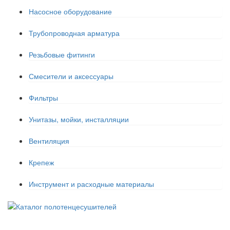
Насосное оборудование
Трубопроводная арматура
Резьбовые фитинги
Смесители и аксессуары
Фильтры
Унитазы, мойки, инсталляции
Вентиляция
Крепеж
Инструмент и расходные материалы