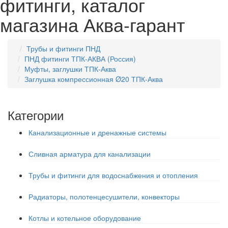
фитинги, каталог
магазина Аква-гарант
Трубы и фитинги ПНД
ПНД фитинги ТПК-АКВА (Россия)
Муфты, заглушки ТПК-Аква
Заглушка компрессионная Ø20 ТПК-Аква
Категории
Канализационные и дренажные системы
Сливная арматура для канализации
Трубы и фитинги для водоснабжения и отопления
Радиаторы, полотенцесушители, конвекторы
Котлы и котельное оборудование