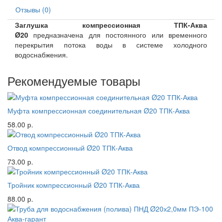
Отзывы (0)
Заглушка компрессионная ТПК-Аква
Ø20
предназначена для постоянного или временного
перекрытия потока воды в системе холодного
водоснабжения.
Рекомендуемые товары
Муфта компрессионная соединительная Ø20 ТПК-Аква
58.00 р.
Отвод компрессионный Ø20 ТПК-Аква
73.00 р.
Тройник компрессионный Ø20 ТПК-Аква
88.00 р.