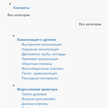
Контакты
Все категории
Все категории
Канализация и дренаж
Внутренняя канализация
Наружная канализация
Дренажные трубы, колодцы
Ливневая канализация
Обратные клапаны
Вентиляционные клапаны
Тепло- шумоизоляция
Расходные материалы
Водосливная арматура
Трапы душевые
Выпуски для раковин
Донные клапаны