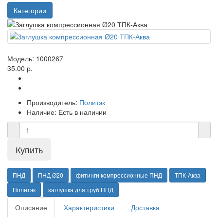
Категории
Модель:
1000267
35.00 р.
Производитель:
Политэк
Наличие:
Есть в наличии
ПНД
ПНД Ø20
фитинги компрессионные ПНД
ТПК-Аква
Политэк
заглушка для труб ПНД
Описание
Характеристики
Доставка