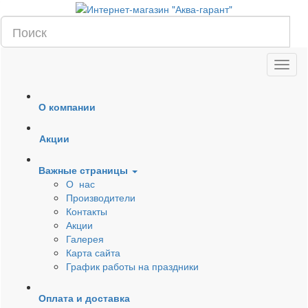
О компании
Акции
Важные страницы
О нас
Производители
Контакты
Акции
Галерея
Карта сайта
График работы на праздники
Оплата и доставка