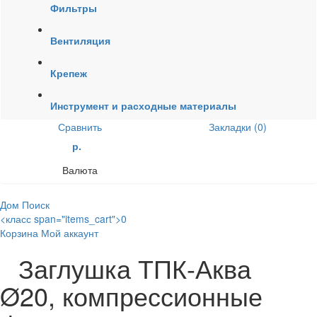
Фильтры
Вентиляция
Крепеж
Инструмент и расходные материалы
Сравнить
Закладки (0)
р.
Валюта
Дом
Поиск
<класс span="items_cart">0
Корзина
Мой аккаунт
Заглушка ТПК-Аква
Ø20, компрессионные