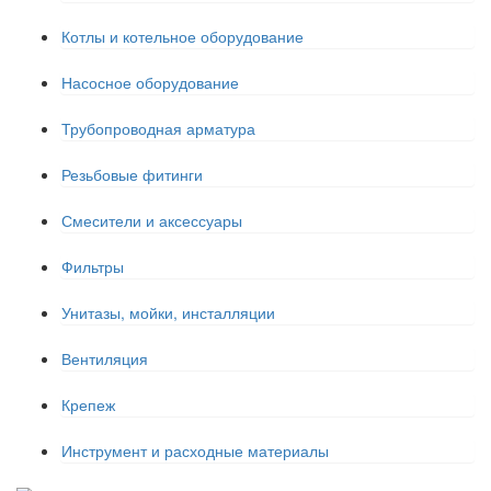
Котлы и котельное оборудование
Насосное оборудование
Трубопроводная арматура
Резьбовые фитинги
Смесители и аксессуары
Фильтры
Унитазы, мойки, инсталляции
Вентиляция
Крепеж
Инструмент и расходные материалы