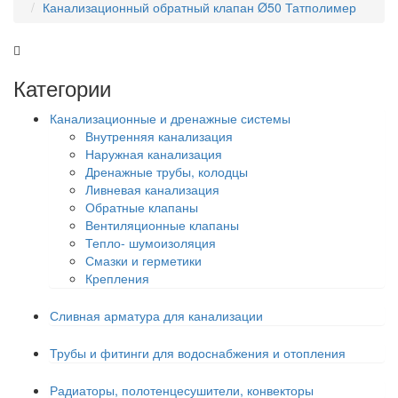
Канализационный обратный клапан Ø50 Татполимер
Категории
Канализационные и дренажные системы
Внутренняя канализация
Наружная канализация
Дренажные трубы, колодцы
Ливневая канализация
Обратные клапаны
Вентиляционные клапаны
Тепло- шумоизоляция
Смазки и герметики
Крепления
Сливная арматура для канализации
Трубы и фитинги для водоснабжения и отопления
Радиаторы, полотенцесушители, конвекторы