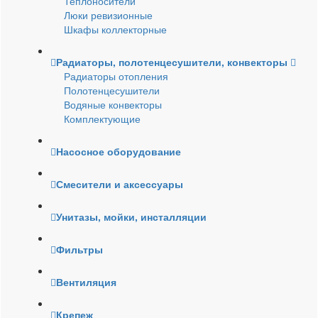
Теплоносители
Люки ревизионные
Шкафы коллекторные
Радиаторы, полотенцесушители, конвекторы
Радиаторы отопления
Полотенцесушители
Водяные конвекторы
Комплектующие
Насосное оборудование
Смесители и аксессуары
Унитазы, мойки, инсталляции
Фильтры
Вентиляция
Крепеж