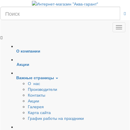
О компании
Акции
Важные страницы
О нас
Производители
Контакты
Акции
Галерея
Карта сайта
График работы на праздники