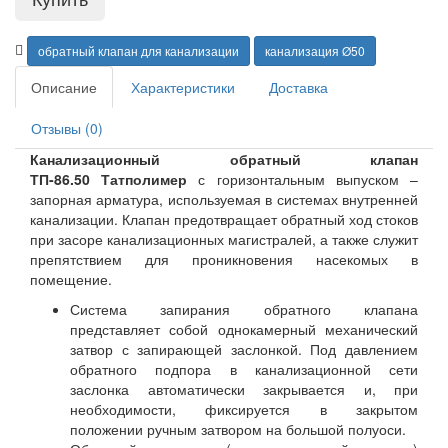
обратный клапан для канализации
канализация Ø50
Описание
Характеристики
Доставка
Отзывы (0)
Канализационный обратный клапан
ТП-86.50 Татполимер
с горизонтальным выпуском –
запорная арматура, используемая в системах внутренней
канализации. Клапан предотвращает обратный ход стоков
при засоре канализационных магистралей, а также служит
препятствием для проникновения насекомых в
помещение.
Система запирания обратного клапана
представляет собой однокамерный механический
затвор с запирающей заслонкой. Под давлением
обратного подпора в канализационной сети
заслонка автоматически закрывается и, при
необходимости, фиксируется в закрытом
положении ручным затвором на большой полуоси.