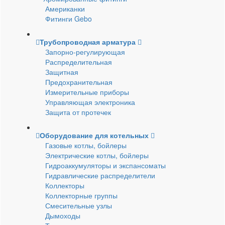
Американки
Фитинги Gebo
Трубопроводная арматура
Запорно-регулирующая
Распределительная
Защитная
Предохранительная
Измерительные приборы
Управляющая электроника
Защита от протечек
Оборудование для котельных
Газовые котлы, бойлеры
Электрические котлы, бойлеры
Гидроаккумуляторы и экспансоматы
Гидравлические распределители
Коллекторы
Коллекторные группы
Смесительные узлы
Дымоходы