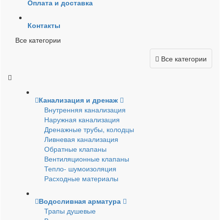
Оплата и доставка
Контакты
Все категории
Все категории
Канализация и дренаж
Внутренняя канализация
Наружная канализация
Дренажные трубы, колодцы
Ливневая канализация
Обратные клапаны
Вентиляционные клапаны
Тепло- шумоизоляция
Расходные материалы
Водосливная арматура
Трапы душевые