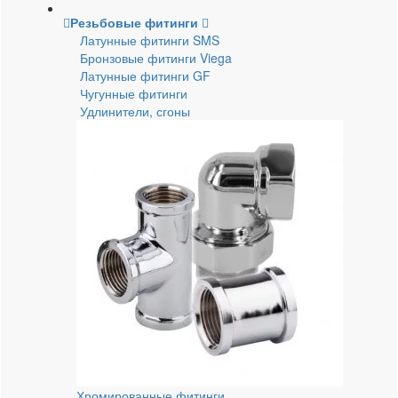
Резьбовые фитинги
Латунные фитинги SMS
Бронзовые фитинги Viega
Латунные фитинги GF
Чугунные фитинги
Удлинители, сгоны
Хромированные фитинги