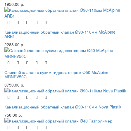
1950.00 р.
Канализационный обратный клапан Ø90-110мм McAlpine
ARB1
2288.00 р.
Сливной клапан с сухим гидрозатвором Ø50 McAlpine
MRNRV50C
3750.00 р.
Канализационный обратный клапан Ø90-110мм Nova Plastik
750.00 р.