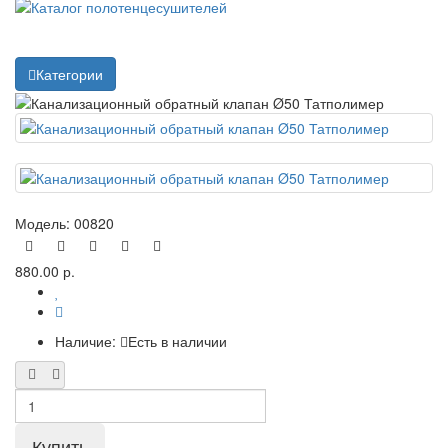
Категории
Модель:
00820
880.00 р.
Наличие:
Есть в наличии