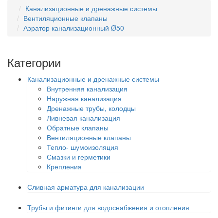
Канализационные и дренажные системы
Вентиляционные клапаны
Аэратор канализационный Ø50
Категории
Канализационные и дренажные системы
Внутренняя канализация
Наружная канализация
Дренажные трубы, колодцы
Ливневая канализация
Обратные клапаны
Вентиляционные клапаны
Тепло- шумоизоляция
Смазки и герметики
Крепления
Сливная арматура для канализации
Трубы и фитинги для водоснабжения и отопления