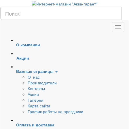
О компании
Акции
Важные страницы
О нас
Производители
Контакты
Акции
Галерея
Карта сайта
График работы на праздники
Оплата и доставка