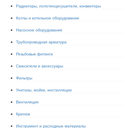
Радиаторы, полотенцесушители, конвекторы
Котлы и котельное оборудование
Насосное оборудование
Трубопроводная арматура
Резьбовые фитинги
Смесители и аксессуары
Фильтры
Унитазы, мойки, инсталляции
Вентиляция
Крепеж
Инструмент и расходные материалы