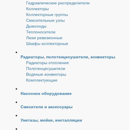
Гидравлические распределители
Коллекторы
Коллекторные группы
Смесительные узлы
Дымоходы
Теплоносители
Люки ревизионные
Шкафы коллекторные
Радиаторы, полотенцесушители, конвекторы
Радиаторы отопления
Полотенцесушители
Водяные конвекторы
Комплектующие
Насосное оборудование
Смесители и аксессуары
Унитазы, мойки, инсталляции