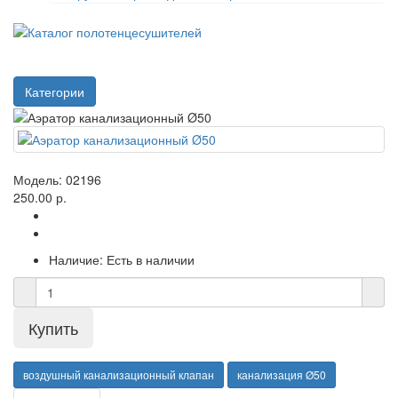
Категории
Модель:
02196
250.00 р.
Наличие:
Есть в наличии
воздушный канализационный клапан
канализация Ø50