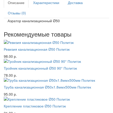
Описание
Характеристики
Доставка
Отзывы (0)
Аэратор канализационный Ø50
Рекомендуемые товары
Ревизия канализационная Ø50 Политэк
98.00 р.
Тройник канализационный Ø50 90° Политэк
78.00 р.
Труба канализационная Ø50х1.8ммх500мм Политек
95.00 р.
Крепление пластиковое Ø50 Политэк
21.00 р.