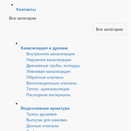
Контакты
Все категории
Все категории
Канализация и дренаж
Внутренняя канализация
Наружная канализация
Дренажные трубы, колодцы
Ливневая канализация
Обратные клапаны
Вентиляционные клапаны
Тепло- шумоизоляция
Расходные материалы
Водосливная арматура
Трапы душевые
Выпуски для раковин
Донные клапаны