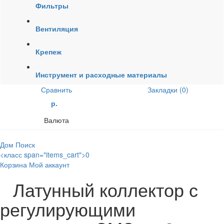
Фильтры
Вентиляция
Крепеж
Инструмент и расходные материалы
Сравнить
Закладки (0)
р.
Валюта
Дом
Поиск
<класс span="items_cart">0
Корзина
Мой аккаунт
Латунный коллектор с
регулирующими