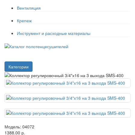
Вентиляция
Крепеж
Инструмент и расходные материалы
Категории
Модель:
04072
1388.00 р.