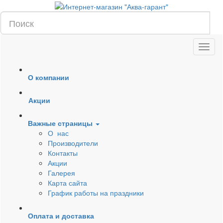
О компании
Акции
Важные страницы
О нас
Производители
Контакты
Акции
Галерея
Карта сайта
График работы на праздники
Оплата и доставка