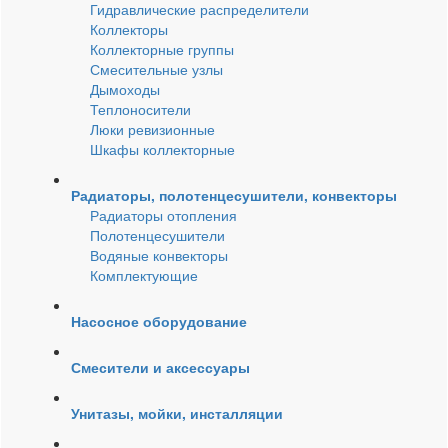
Гидравлические распределители
Коллекторы
Коллекторные группы
Смесительные узлы
Дымоходы
Теплоносители
Люки ревизионные
Шкафы коллекторные
Радиаторы, полотенцесушители, конвекторы
Радиаторы отопления
Полотенцесушители
Водяные конвекторы
Комплектующие
Насосное оборудование
Смесители и аксессуары
Унитазы, мойки, инсталляции