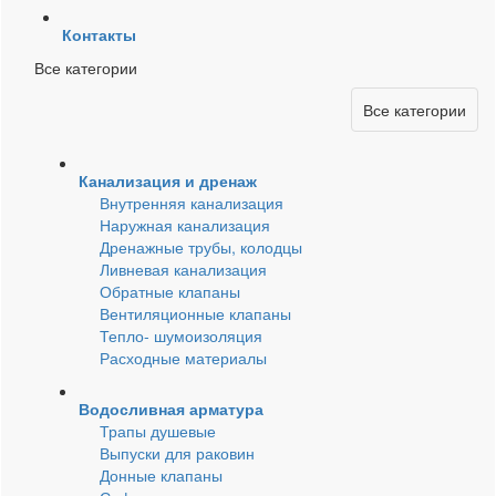
Контакты
Все категории
Все категории
Канализация и дренаж
Внутренняя канализация
Наружная канализация
Дренажные трубы, колодцы
Ливневая канализация
Обратные клапаны
Вентиляционные клапаны
Тепло- шумоизоляция
Расходные материалы
Водосливная арматура
Трапы душевые
Выпуски для раковин
Донные клапаны