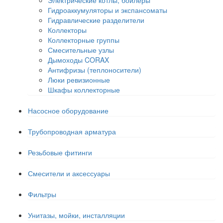
Электрические котлы, бойлеры
Гидроаккумуляторы и экспансоматы
Гидравлические разделители
Коллекторы
Коллекторные группы
Смесительные узлы
Дымоходы CORAX
Антифризы (теплоносители)
Люки ревизионные
Шкафы коллекторные
Насосное оборудование
Трубопроводная арматура
Резьбовые фитинги
Смесители и аксессуары
Фильтры
Унитазы, мойки, инсталляции