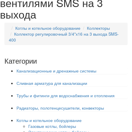
вентилями SMS на 3
выхода
Котлы и котельное оборудование
Коллекторы
Коллектор регулировочный 3/4"х16 на 3 выхода SMS-
400
Категории
Канализационные и дренажные системы
Сливная арматура для канализации
Трубы и фитинги для водоснабжения и отопления
Радиаторы, полотенцесушители, конвекторы
Котлы и котельное оборудование
Газовые котлы, бойлеры