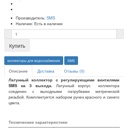
Производитель:
SMS
Наличие:
Есть в наличии
коллекторы для водоснабжения
SMS
Описание
Доставка
Отзывы (0)
Латунный коллектор с регулирующими вентилями
SMS на 3 выхода.
Латунный корпус коллектора
соединен с выходными патрубками метрической
резьбой. Комплектуется набором ручек красного и синего
цвета.
Технические характеристики