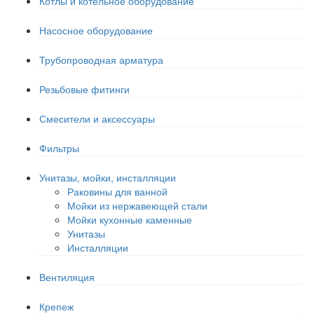
Котлы и котельное оборудование
Насосное оборудование
Трубопроводная арматура
Резьбовые фитинги
Смесители и аксессуары
Фильтры
Унитазы, мойки, инсталляции
Раковины для ванной
Мойки из нержавеющей стали
Мойки кухонные каменные
Унитазы
Инсталляции
Вентиляция
Крепеж