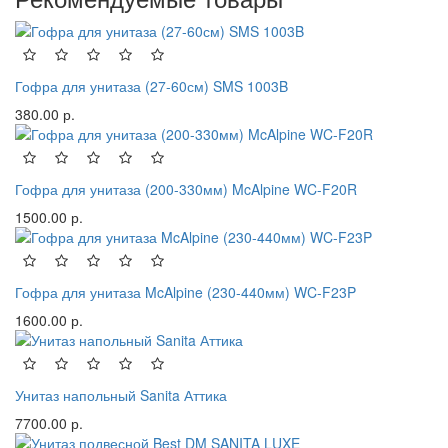
Гофра для унитаза (27-60см) SMS 1003B
380.00 р.
Гофра для унитаза (200-330мм) McAlpine WC-F20R
1500.00 р.
Гофра для унитаза McAlpine (230-440мм) WC-F23P
1600.00 р.
Унитаз напольный Sanita Аттика
7700.00 р.