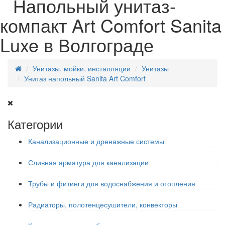
Напольный унитаз-
компакт Art Comfort Sanita
Luxe в Волгограде
Унитазы, мойки, инсталляции
Унитазы
Унитаз напольный Sanita Art Comfort
Категории
Канализационные и дренажные системы
Сливная арматура для канализации
Трубы и фитинги для водоснабжения и отопления
Радиаторы, полотенцесушители, конвекторы