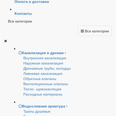
Оплата и доставка
Контакты
Все категории
Все категории
Канализация и дренаж
Внутренняя канализация
Наружная канализация
Дренажные трубы, колодцы
Ливневая канализация
Обратные клапаны
Вентиляционные клапаны
Тепло- шумоизоляция
Расходные материалы
Водосливная арматура
Трапы душевые