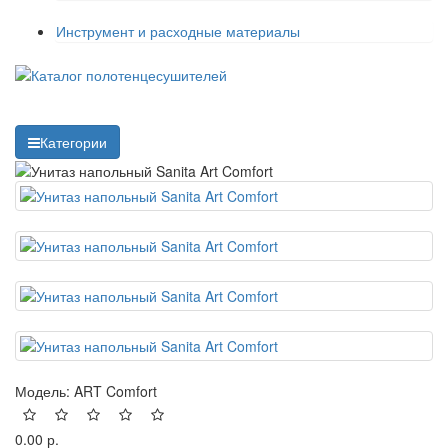
Инструмент и расходные материалы
Категории
Модель:
ART Comfort
0.00 р.