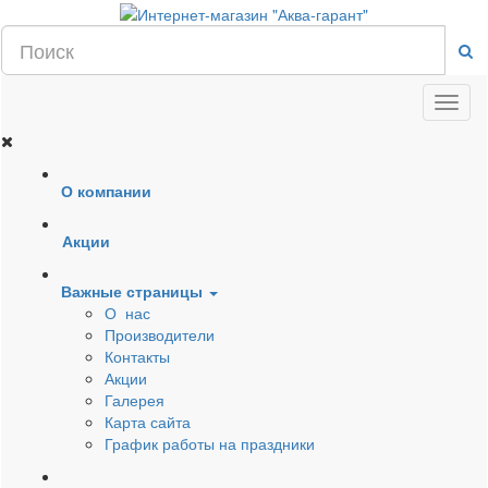
О компании
Акции
Важные страницы
О нас
Производители
Контакты
Акции
Галерея
Карта сайта
График работы на праздники