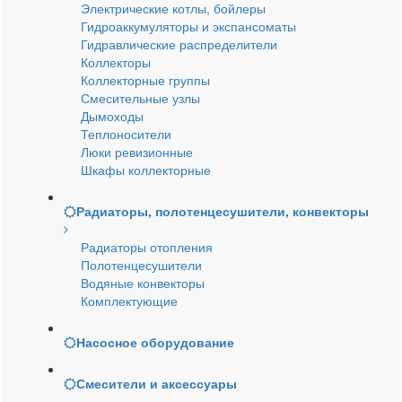
Электрические котлы, бойлеры
Гидроаккумуляторы и экспансоматы
Гидравлические распределители
Коллекторы
Коллекторные группы
Смесительные узлы
Дымоходы
Теплоносители
Люки ревизионные
Шкафы коллекторные
Радиаторы, полотенцесушители, конвекторы
Радиаторы отопления
Полотенцесушители
Водяные конвекторы
Комплектующие
Насосное оборудование
Смесители и аксессуары