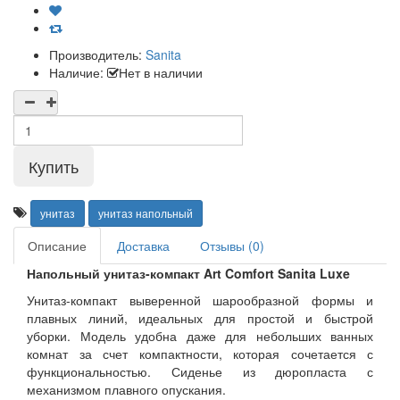
Производитель:
Sanita
Наличие:
Нет в наличии
унитаз
унитаз напольный
Описание
Доставка
Отзывы (0)
Напольный унитаз-компакт Art Comfort Sanita Luxe
Унитаз-компакт выверенной шарообразной формы и
плавных линий, идеальных для простой и быстрой
уборки. Модель удобна даже для небольших ванных
комнат за счет компактности, которая сочетается с
функциональностью. Сиденье из дюропласта с
механизмом плавного опускания.