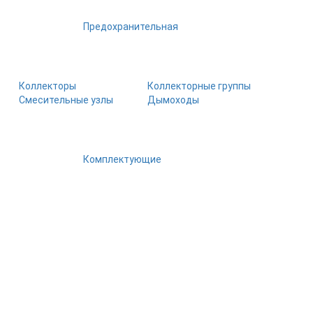
Предохранительная
Коллекторы
Коллекторные группы
Смесительные узлы
Дымоходы
Комплектующие