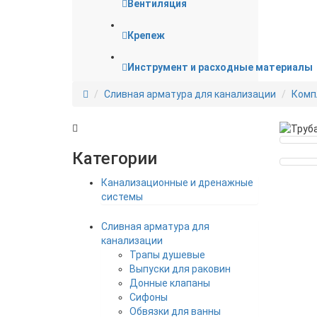
Вентиляция
Крепеж
Инструмент и расходные материалы
Сливная арматура для канализации
Комп
Категории
Канализационные и дренажные
системы
Сливная арматура для
канализации
Трапы душевые
Выпуски для раковин
Донные клапаны
Сифоны
Обвязки для ванны