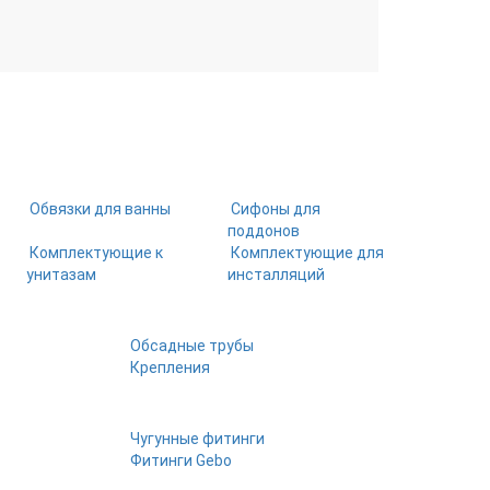
Обвязки для ванны
Сифоны для
поддонов
Комплектующие к
Комплектующие для
унитазам
инсталляций
Обсадные трубы
Крепления
Чугунные фитинги
Фитинги Gebo