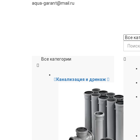
aqua-garant@mail.ru
Все категории
Канализация и дренаж