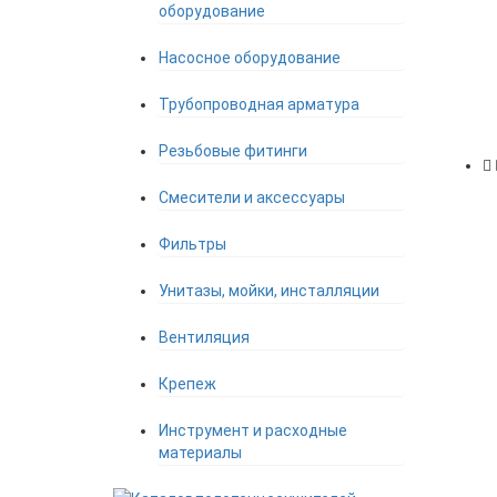
оборудование
Насосное оборудование
Трубопроводная арматура
Резьбовые фитинги
Смесители и аксессуары
Фильтры
Унитазы, мойки, инсталляции
Вентиляция
Крепеж
Инструмент и расходные
материалы