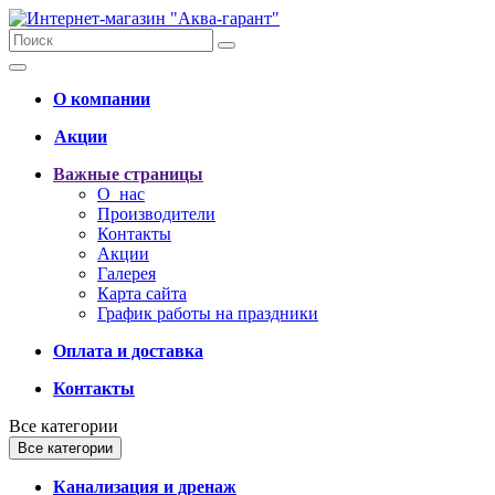
О компании
Акции
Важные страницы
О нас
Производители
Контакты
Акции
Галерея
Карта сайта
График работы на праздники
Оплата и доставка
Контакты
Все категории
Все категории
Канализация и дренаж