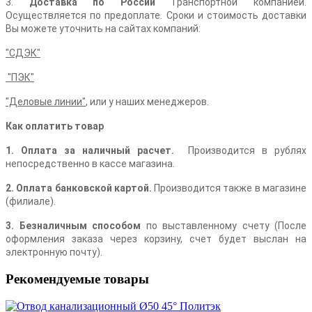
3.
Доставка по России
Транспортной компанией.
Осуществляется по предоплате. Сроки и стоимость доставки
Вы можете уточнить на сайтах компаний:
"СДЭК"
"ПЭК"
"Деловые линии"
,
или у наших менеджеров.
Как оплатить товар
1. Оплата за наличный расчет.
Производится в рублях
непосредственно в кассе магазина.
2. Оплата банковской картой.
Производится также в магазине
(филиале).
3. Безналичным способом
по выставленному счету (После
оформления заказа через корзину, счет будет выслан на
электронную почту).
Рекомендуемые товары