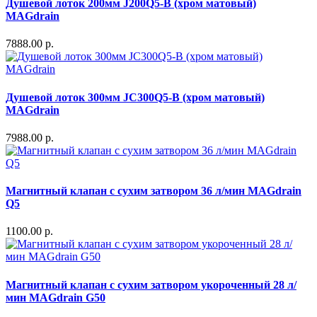
Душевой лоток 200мм J200Q5-B (хром матовый)
MAGdrain
7888.00 р.
Душевой лоток 300мм JC300Q5-B (хром матовый)
MAGdrain
7988.00 р.
Магнитный клапан с сухим затвором 36 л/мин MAGdrain
Q5
1100.00 р.
Магнитный клапан с сухим затвором укороченный 28 л/
мин MAGdrain G50