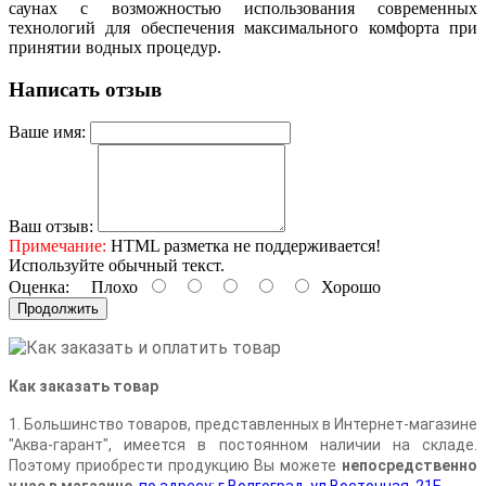
саунах с возможностью использования современных
технологий для обеспечения максимального комфорта при
принятии водных процедур.
Написать отзыв
Ваше имя:
Ваш отзыв:
Примечание:
HTML разметка не поддерживается!
Используйте обычный текст.
Оценка:
Плохо
Хорошо
Продолжить
Как заказать товар
1. Большинство товаров, представленных в Интернет-магазине
"Аква-гарант", имеется в постоянном наличии на складе.
Поэтому приобрести продукцию Вы можете
непосредственно