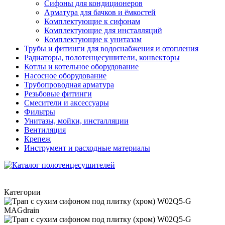
Сифоны для кондиционеров
Арматура для бачков и ёмкостей
Комплектующие к сифонам
Комплектующие для инсталляций
Комплектующие к унитазам
Трубы и фитинги для водоснабжения и отопления
Радиаторы, полотенцесушители, конвекторы
Котлы и котельное оборудование
Насосное оборудование
Трубопроводная арматура
Резьбовые фитинги
Смесители и аксессуары
Фильтры
Унитазы, мойки, инсталляции
Вентиляция
Крепеж
Инструмент и расходные материалы
Категории