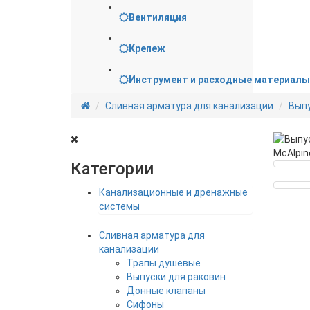
Вентиляция
Крепеж
Инструмент и расходные материалы
Сливная арматура для канализации
Выпу
Категории
Канализационные и дренажные
системы
Сливная арматура для
канализации
Трапы душевые
Выпуски для раковин
Донные клапаны
Сифоны