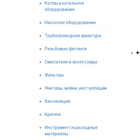
Котлы и котельное
оборудование
Насосное оборудование
Трубопроводная арматура
Резьбовые фитинги
Смесители и аксессуары
Фильтры
Унитазы, мойки, инсталляции
Вентиляция
Крепеж
Инструмент и расходные
материалы