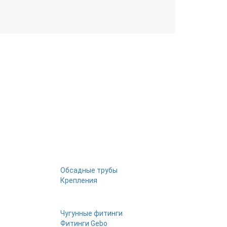
Обсадные трубы
Крепления
Чугунные фитинги
Фитинги Gebo