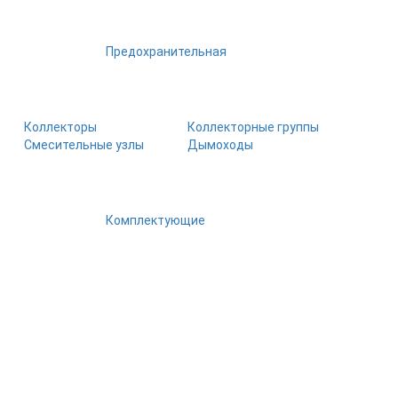
Предохранительная
Коллекторы
Коллекторные группы
Смесительные узлы
Дымоходы
Комплектующие