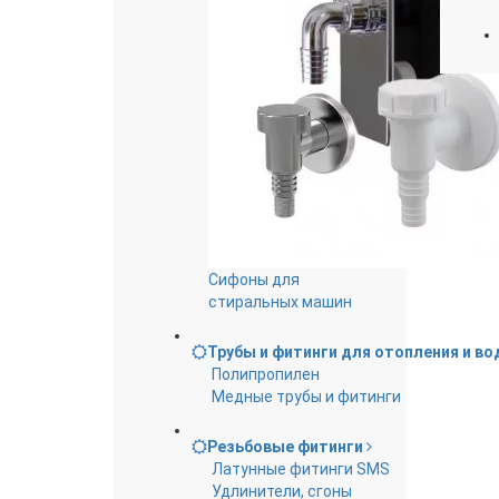
Сифоны для
стиральных машин
Трубы и фитинги для отопления и в
Полипропилен
Медные трубы и фитинги
Резьбовые фитинги
Латунные фитинги SMS
Удлинители, сгоны