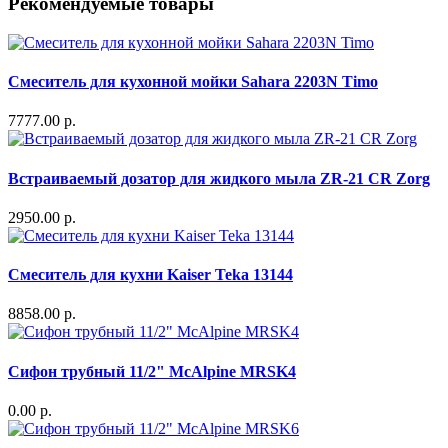
Рекомендуемые товары
Смеситель для кухонной мойки Sahara 2203N Timo
7777.00 р.
Встраиваемый дозатор для жидкого мыла ZR-21 CR Zorg
2950.00 р.
Смеситель для кухни Kaiser Teka 13144
8858.00 р.
Сифон трубный 11/2" McAlpine MRSK4
0.00 р.