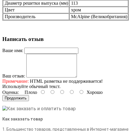
Диаметр решетки выпуска (мм)
113
Цвет
хром
Производитель
McAlpine (Великобритания)
Написать отзыв
Ваше имя:
Ваш отзыв:
Примечание:
HTML разметка не поддерживается!
Используйте обычный текст.
Оценка:
Плохо
Хорошо
Продолжить
Как заказать товар
1. Большинство товаров, представленных в Интернет-магазине