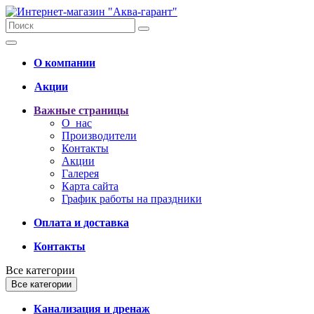
О компании
Акции
Важные страницы
О нас
Производители
Контакты
Акции
Галерея
Карта сайта
График работы на праздники
Оплата и доставка
Контакты
Все категории
Все категории
Канализация и дренаж