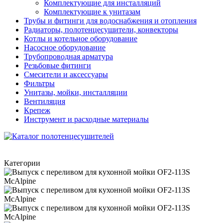
Комплектующие для инсталляций
Комплектующие к унитазам
Трубы и фитинги для водоснабжения и отопления
Радиаторы, полотенцесушители, конвекторы
Котлы и котельное оборудование
Насосное оборудование
Трубопроводная арматура
Резьбовые фитинги
Смесители и аксессуары
Фильтры
Унитазы, мойки, инсталляции
Вентиляция
Крепеж
Инструмент и расходные материалы
Категории