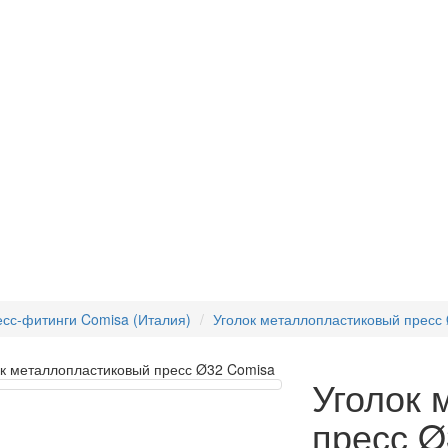
сс-фитинги Comisa (Италия)
Уголок металлопластиковый пресс
Уголок 
пресс Ø