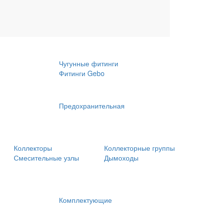
Обсадные трубы
Крепления
Чугунные фитинги
Фитинги Gebo
Предохранительная
Коллекторы
Коллекторные группы
Смесительные узлы
Дымоходы
Комплектующие