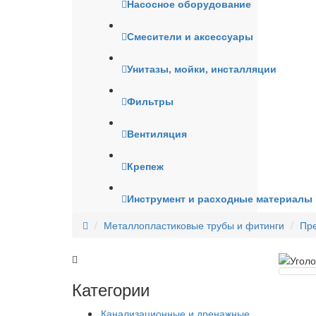
Насосное оборудование
Смесители и аксессуары
Унитазы, мойки, инсталляции
Фильтры
Вентиляция
Крепеж
Инструмент и расходные материалы
Металлопластиковые трубы и фитинги
Пре
Категории
Канализационные и дренажные