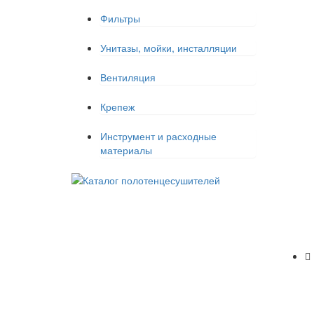
Фильтры
Унитазы, мойки, инсталляции
Вентиляция
Крепеж
Инструмент и расходные
материалы