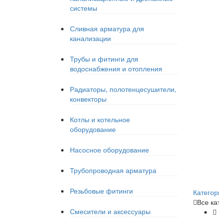
системы
Сливная арматура для
канализации
Трубы и фитинги для
водоснабжения и отопления
Радиаторы, полотенцесушители,
конвекторы
Котлы и котельное
оборудование
Насосное оборудование
Трубопроводная арматура
Резьбовые фитинги
Категор
Все ка
Смесители и аксессуары