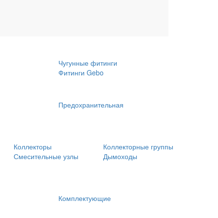
Обсадные трубы
Крепления
Чугунные фитинги
Фитинги Gebo
Предохранительная
Коллекторы
Коллекторные группы
Смесительные узлы
Дымоходы
Комплектующие