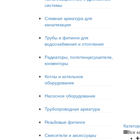
системы
Сливная арматура для
канализации
Трубы и фитинги для
водоснабжения и отопления
Радиаторы, полотенцесушители,
конвекторы
Котлы и котельное
оборудование
Насосное оборудование
Трубопроводная арматура
Резьбовые фитинги
Категор
Все к
Смесители и аксессуары