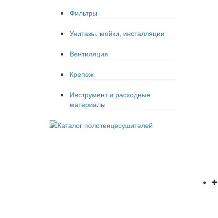
Фильтры
Унитазы, мойки, инсталляции
Вентиляция
Крепеж
Инструмент и расходные
материалы