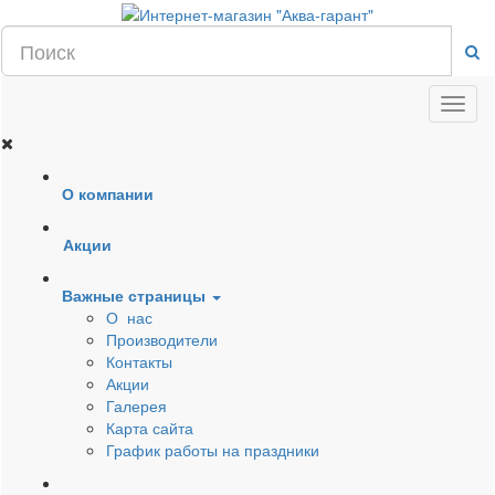
О компании
Акции
Важные страницы
О нас
Производители
Контакты
Акции
Галерея
Карта сайта
График работы на праздники