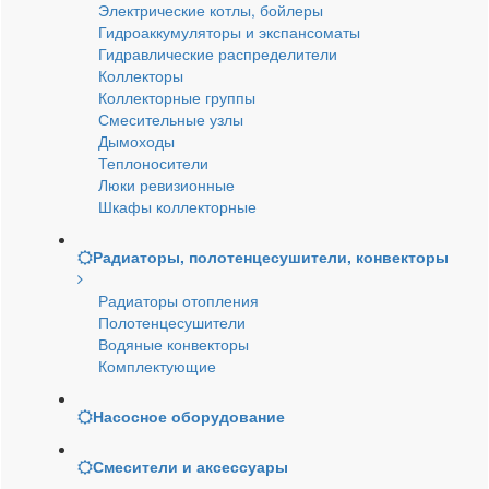
Электрические котлы, бойлеры
Гидроаккумуляторы и экспансоматы
Гидравлические распределители
Коллекторы
Коллекторные группы
Смесительные узлы
Дымоходы
Теплоносители
Люки ревизионные
Шкафы коллекторные
Радиаторы, полотенцесушители, конвекторы
Радиаторы отопления
Полотенцесушители
Водяные конвекторы
Комплектующие
Насосное оборудование
Смесители и аксессуары