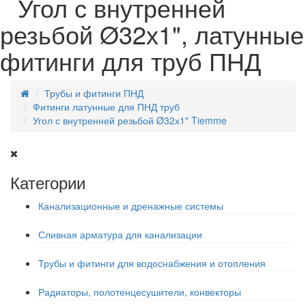
Угол с внутренней
резьбой Ø32х1", латунные
фитинги для труб ПНД
Трубы и фитинги ПНД
Фитинги латунные для ПНД труб
Угол с внутренней резьбой Ø32х1" Tiemme
Категории
Канализационные и дренажные системы
Сливная арматура для канализации
Трубы и фитинги для водоснабжения и отопления
Радиаторы, полотенцесушители, конвекторы