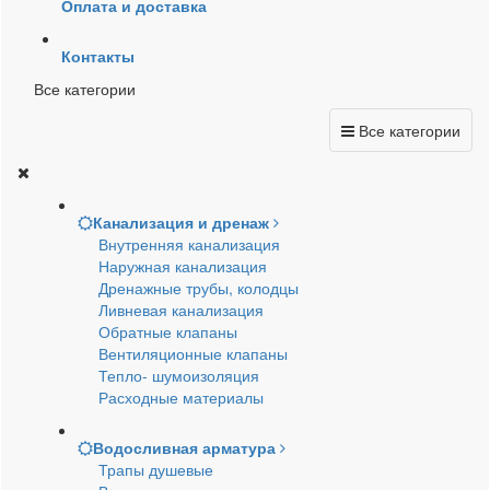
Оплата и доставка
Контакты
Все категории
Все категории
Канализация и дренаж
Внутренняя канализация
Наружная канализация
Дренажные трубы, колодцы
Ливневая канализация
Обратные клапаны
Вентиляционные клапаны
Тепло- шумоизоляция
Расходные материалы
Водосливная арматура
Трапы душевые