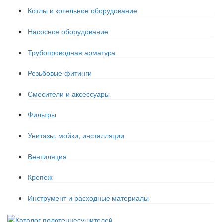
Котлы и котельное оборудование
Насосное оборудование
Трубопроводная арматура
Резьбовые фитинги
Смесители и аксессуары
Фильтры
Унитазы, мойки, инсталляции
Вентиляция
Крепеж
Инструмент и расходные материалы