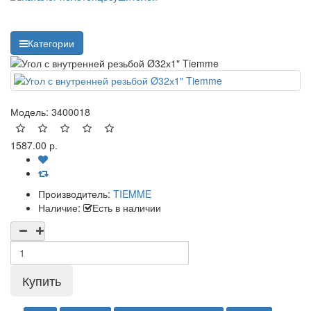
Категории
Модель:
3400018
1587.00 р.
Производитель:
TIEMME
Наличие:
Есть в наличии