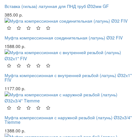
Вставка (гильза) латунная для ПНД труб Ø32мм GF
385.00 р.
Муфта компрессионная соединительная (латунь) Ø32 FIV
1588.00 р.
Муфта компрессионная с внутренней резьбой (латунь) Ø32х1"
FIV
1177.00 р.
Муфта компрессионная с наружной резьбой (латунь) Ø32х3/4"
Tiemme
1388.00 р.