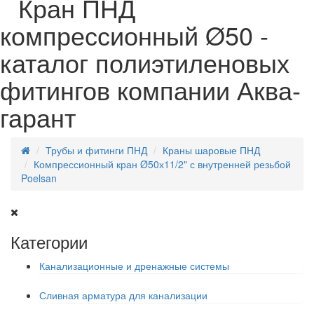
Кран ПНД
компрессионный Ø50 -
каталог полиэтиленовых
фитингов компании Аква-
гарант
Трубы и фитинги ПНД
Краны шаровые ПНД
Компрессионный кран Ø50х11/2" с внутренней резьбой
Poelsan
Категории
Канализационные и дренажные системы
Сливная арматура для канализации