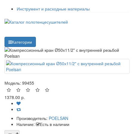
Инструмент и расходные материалы
Категории
Модель:
99455
1378.00 р.
Производитель:
POELSAN
Наличие:
Есть в наличии