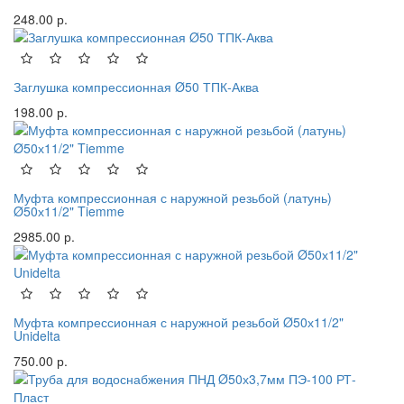
248.00 р.
Заглушка компрессионная Ø50 ТПК-Аква
198.00 р.
Муфта компрессионная с наружной резьбой (латунь)
Ø50х11/2" Tiemme
2985.00 р.
Муфта компрессионная с наружной резьбой Ø50х11/2"
Unidelta
750.00 р.