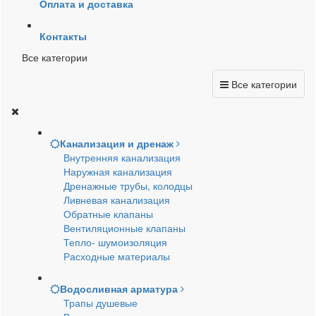
Оплата и доставка
Контакты
Все категории
Все категории
Канализация и дренаж
Внутренняя канализация
Наружная канализация
Дренажные трубы, колодцы
Ливневая канализация
Обратные клапаны
Вентиляционные клапаны
Тепло- шумоизоляция
Расходные материалы
Водосливная арматура
Трапы душевые