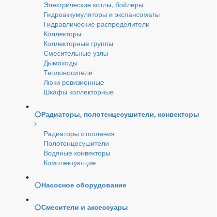
Электрические котлы, бойлеры
Гидроаккумуляторы и экспансоматы
Гидравлические распределители
Коллекторы
Коллекторные группы
Смесительные узлы
Дымоходы
Теплоносители
Люки ревизионные
Шкафы коллекторные
Радиаторы, полотенцесушители, конвекторы
Радиаторы отопления
Полотенцесушители
Водяные конвекторы
Комплектующие
Насосное оборудование
Смесители и аксессуары