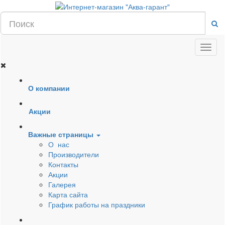
О компании
Акции
Важные страницы
О нас
Производители
Контакты
Акции
Галерея
Карта сайта
График работы на праздники