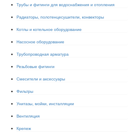
Трубы и фитинги для водоснабжения и отопления
Радиаторы, полотенцесушители, конвекторы
Котлы и котельное оборудование
Насосное оборудование
Трубопроводная арматура
Резьбовые фитинги
Смесители и аксессуары
Фильтры
Унитазы, мойки, инсталляции
Вентиляция
Крепеж