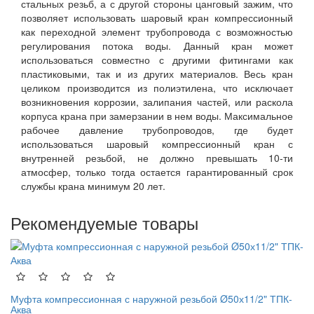
стальных резьб, а с другой стороны цанговый зажим, что
позволяет использовать шаровый кран компрессионный
как переходной элемент трубопровода с возможностью
регулирования потока воды. Данный кран может
использоваться совместно с другими фитингами как
пластиковыми, так и из других материалов. Весь кран
целиком производится из полиэтилена, что исключает
возникновения коррозии, залипания частей, или раскола
корпуса крана при замерзании в нем воды. Максимальное
рабочее давление трубопроводов, где будет
использоваться шаровый компрессионный кран с
внутренней резьбой, не должно превышать 10-ти
атмосфер, только тогда остается гарантированный срок
службы крана минимум 20 лет.
Рекомендуемые товары
Муфта компрессионная с наружной резьбой Ø50х11/2" ТПК-
Аква